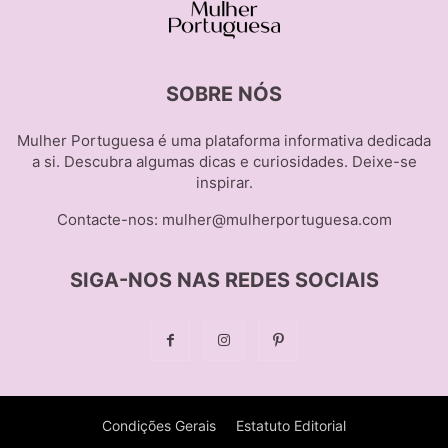
SOBRE NÓS
Mulher Portuguesa é uma plataforma informativa dedicada
a si. Descubra algumas dicas e curiosidades. Deixe-se
inspirar.
Contacte-nos:
mulher@mulherportuguesa.com
SIGA-NOS NAS REDES SOCIAIS
Condições Gerais
Estatuto Editorial