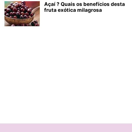
Açaí ? Quais os benefícios desta
fruta exótica milagrosa