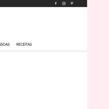
SSOAS
RECEITAS