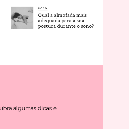
CASA
Qual a almofada mais
adequada para a sua
postura durante o sono?
cubra algumas dicas e