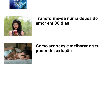
Transforme-se numa deusa do
amor em 30 dias
Como ser sexy e melhorar o seu
poder de sedução