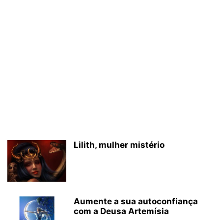
Lilith, mulher mistério
Aumente a sua autoconfiança
com a Deusa Artemísia