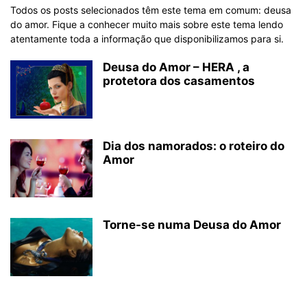
Todos os posts selecionados têm este tema em comum: deusa
do amor. Fique a conhecer muito mais sobre este tema lendo
atentamente toda a informação que disponibilizamos para si.
Deusa do Amor – HERA , a
protetora dos casamentos
Dia dos namorados: o roteiro do
Amor
Torne-se numa Deusa do Amor