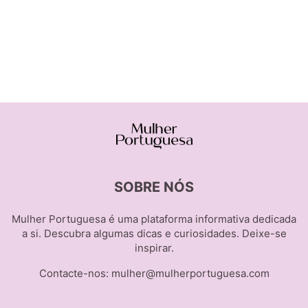
SOBRE NÓS
Mulher Portuguesa é uma plataforma informativa dedicada
a si. Descubra algumas dicas e curiosidades. Deixe-se
inspirar.
Contacte-nos:
mulher@mulherportuguesa.com