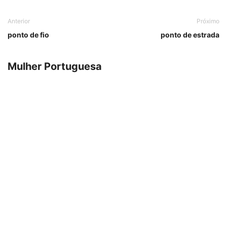
Anterior
Próximo
ponto de fio
ponto de estrada
Mulher Portuguesa