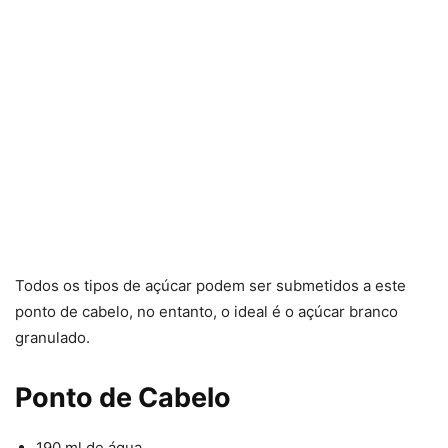
Todos os tipos de açúcar podem ser submetidos a este
ponto de cabelo, no entanto, o ideal é o açúcar branco
granulado.
Ponto de Cabelo
190 ml de água