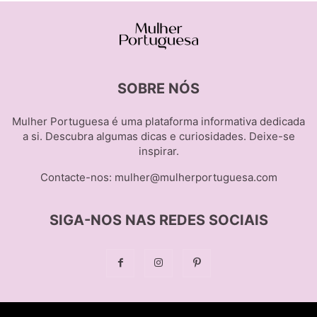
SOBRE NÓS
Mulher Portuguesa é uma plataforma informativa dedicada
a si. Descubra algumas dicas e curiosidades. Deixe-se
inspirar.
Contacte-nos:
mulher@mulherportuguesa.com
SIGA-NOS NAS REDES SOCIAIS