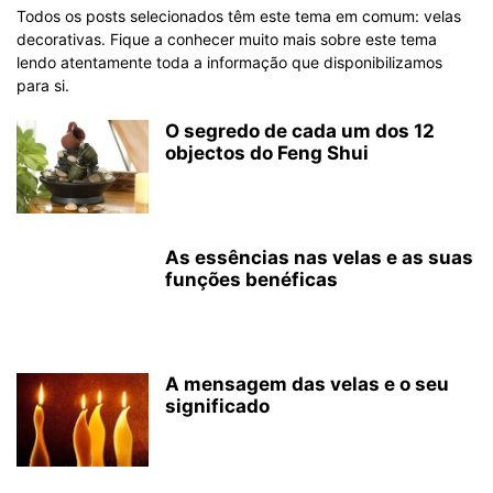
Todos os posts selecionados têm este tema em comum: velas
decorativas. Fique a conhecer muito mais sobre este tema
lendo atentamente toda a informação que disponibilizamos
para si.
O segredo de cada um dos 12
objectos do Feng Shui
As essências nas velas e as suas
funções benéficas
A mensagem das velas e o seu
significado