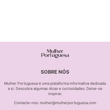
SOBRE NÓS
Mulher Portuguesa é uma plataforma informativa dedicada
a si. Descubra algumas dicas e curiosidades. Deixe-se
inspirar.
Contacte-nos:
mulher@mulherportuguesa.com