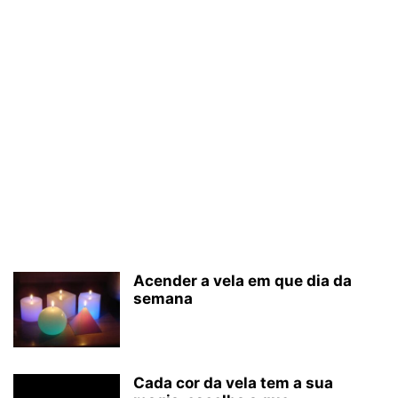
Acender a vela em que dia da
semana
Cada cor da vela tem a sua