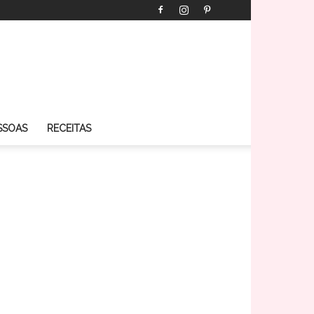
SSOAS
RECEITAS