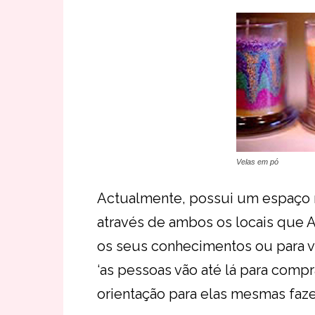
Velas em pó
Actualmente, possui um espaço na
através de ambos os locais que A
os seus conhecimentos ou para ve
‘as pessoas vão até lá para compr
orientação para elas mesmas faze