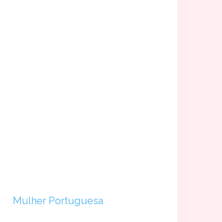
Mulher Portuguesa