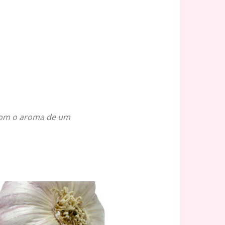
 com o aroma de um