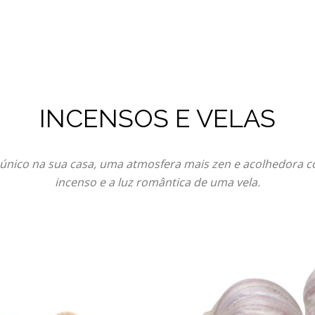
INCENSOS E VELAS
único na sua casa, uma atmosfera mais zen e acolhedora
incenso e a luz romântica de uma vela.