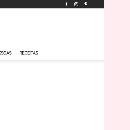
SSOAS
RECEITAS