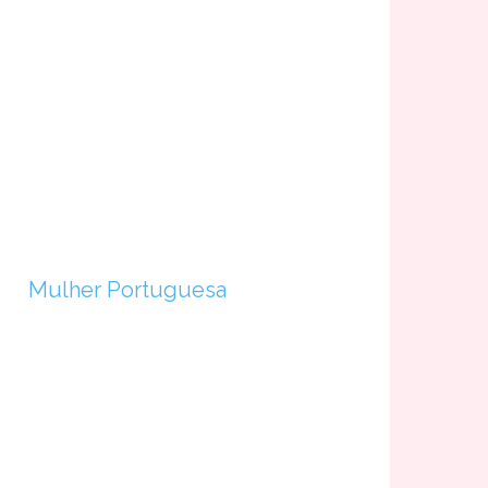
Mulher Portuguesa