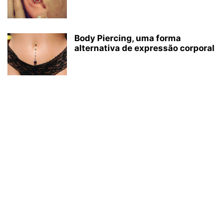
Body Piercing, uma forma
alternativa de expressão corporal