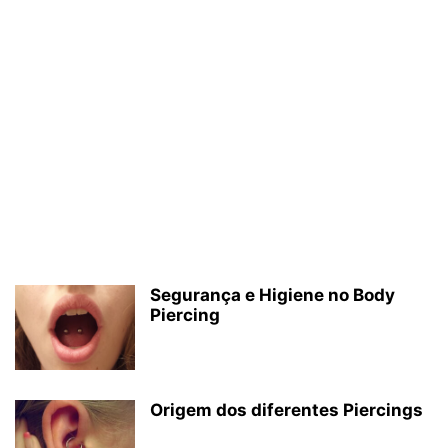
Segurança e Higiene no Body
Piercing
Origem dos diferentes Piercings