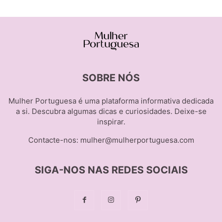
SOBRE NÓS
Mulher Portuguesa é uma plataforma informativa dedicada
a si. Descubra algumas dicas e curiosidades. Deixe-se
inspirar.
Contacte-nos:
mulher@mulherportuguesa.com
SIGA-NOS NAS REDES SOCIAIS