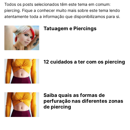
Todos os posts selecionados têm este tema em comum:
piercing. Fique a conhecer muito mais sobre este tema lendo
atentamente toda a informação que disponibilizamos para si.
Tatuagem e Piercings
12 cuidados a ter com os piercing
Saiba quais as formas de
perfuração nas diferentes zonas
de piercing