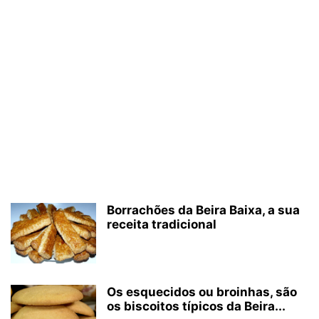
Borrachões da Beira Baixa, a sua
receita tradicional
Os esquecidos ou broinhas, são
os biscoitos típicos da Beira...