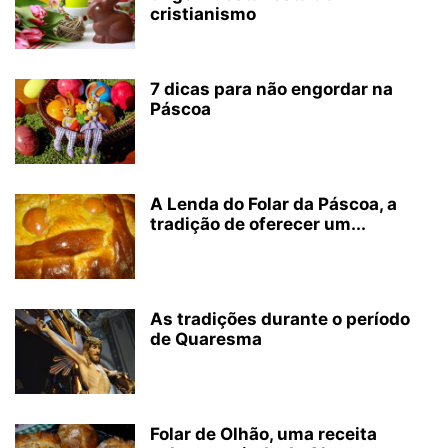
cristianismo
7 dicas para não engordar na
Páscoa
A Lenda do Folar da Páscoa, a
tradição de oferecer um...
As tradições durante o período
de Quaresma
Folar de Olhão, uma receita