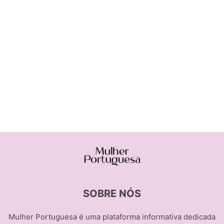
SOBRE NÓS
Mulher Portuguesa é uma plataforma informativa dedicada