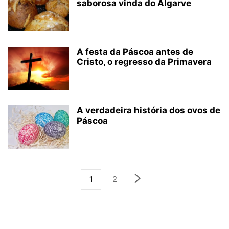
saborosa vinda do Algarve
A festa da Páscoa antes de
Cristo, o regresso da Primavera
A verdadeira história dos ovos de
Páscoa
1
2