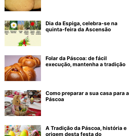
Dia da Espiga, celebra-se na
quinta-feira da Ascensão
Folar da Páscoa: de fácil
execução, mantenha a tradição
Como preparar a sua casa para a
Páscoa
A Tradição da Páscoa, história e
origem desta festa do