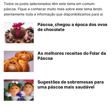
Todos os posts selecionados têm este tema em comum:
páscoa. Fique a conhecer muito mais sobre este tema lendo
atentamente toda a informação que disponibilizamos para si.
Páscoa, chegou a época dos ovos
de chocolate
As melhores receitas do Folar da
Páscoa
Sugestões de sobremesas para
uma páscoa mais saudável