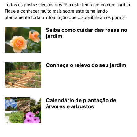
Todos os posts selecionados têm este tema em comum: jardim.
Fique a conhecer muito mais sobre este tema lendo
atentamente toda a informação que disponibilizamos para si.
Saiba como cuidar das rosas no
jardim
Conheça o relevo do seu jardim
Calendário de plantação de
árvores e arbustos