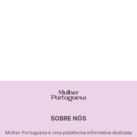
SOBRE NÓS
Mulher Portuguesa é uma plataforma informativa dedicada