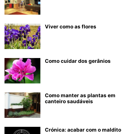
Viver como as flores
Como cuidar dos gerânios
Como manter as plantas em
canteiro saudáveis
Crónica: acabar com o maldito