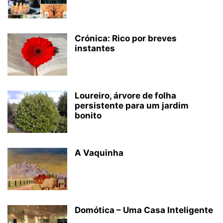
Crónica: Rico por breves
instantes
Loureiro, árvore de folha
persistente para um jardim
bonito
A Vaquinha
Domótica – Uma Casa Inteligente