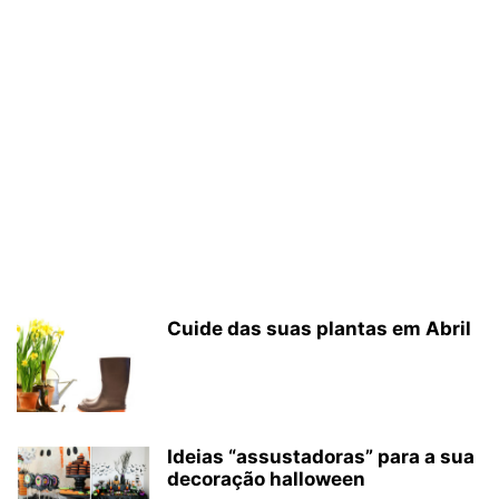
Cuide das suas plantas em Abril
Ideias “assustadoras” para a sua
decoração halloween