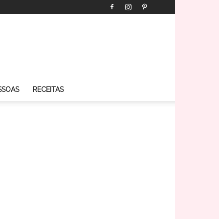
SSOAS
RECEITAS