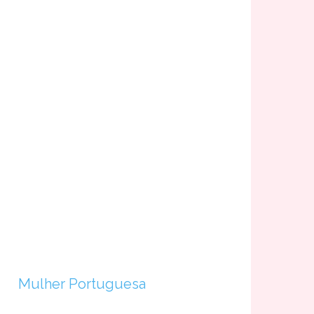
Mulher Portuguesa