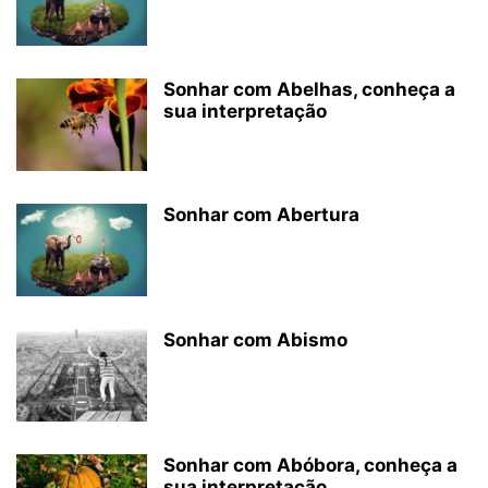
Sonhar com Abelhas, conheça a
sua interpretação
Sonhar com Abertura
Sonhar com Abismo
Sonhar com Abóbora, conheça a
sua interpretação