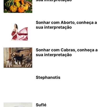
Sonhar com Aborto, conheça a
sua interpretação
Sonhar com Cabras, conheça a
sua interpretação
Stephanotis
Suflé