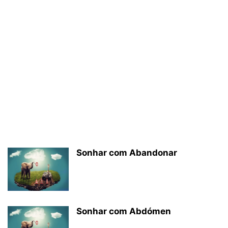
Sonhar com Abandonar
Sonhar com Abdómen