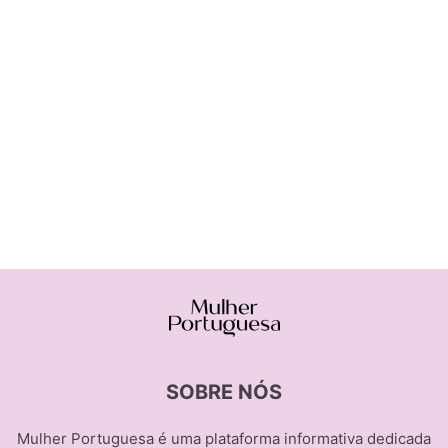
SOBRE NÓS
Mulher Portuguesa é uma plataforma informativa dedicada