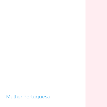
Mulher Portuguesa