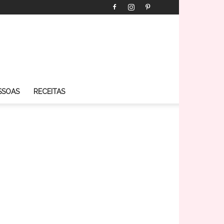
SSOAS
RECEITAS