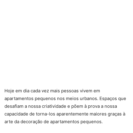
Hoje em dia cada vez mais pessoas vivem em
apartamentos pequenos nos meios urbanos. Espaços que
desafiam a nossa criatividade e põem à prova a nossa
capacidade de torna-los aparentemente maiores graças à
arte da decoração de apartamentos pequenos.