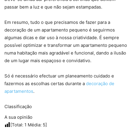
passar bem a luz e que não sejam estampadas.
Em resumo, tudo o que precisamos de fazer para a
decoração de um apartamento pequeno é seguirmos
algumas dicas e dar uso à nossa criatividade. É sempre
possível optimizar e transformar um apartamento pequeno
numa habitação mais agradável e funcional, dando a ilusão
de um lugar mais espaçoso e convidativo.
Só é necessário efectuar um planeamento cuidado e
fazermos as escolhas certas durante a
decoração de
apartamentos
.
Classificação
A sua opinião
[Total:
1
Média:
5
]