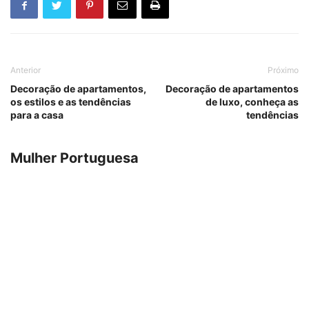
Anterior
Próximo
Decoração de apartamentos,
Decoração de apartamentos
os estilos e as tendências
de luxo, conheça as
para a casa
tendências
Mulher Portuguesa