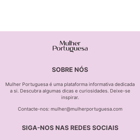
SOBRE NÓS
Mulher Portuguesa é uma plataforma informativa dedicada
a si. Descubra algumas dicas e curiosidades. Deixe-se
inspirar.
Contacte-nos:
mulher@mulherportuguesa.com
SIGA-NOS NAS REDES SOCIAIS