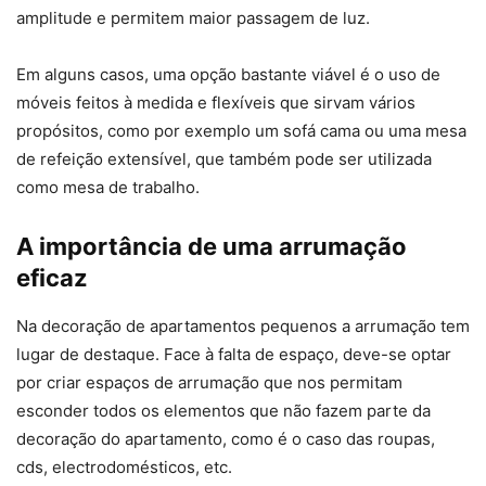
amplitude e permitem maior passagem de luz.
Em alguns casos, uma opção bastante viável é o uso de
móveis feitos à medida e flexíveis que sirvam vários
propósitos, como por exemplo um sofá cama ou uma mesa
de refeição extensível, que também pode ser utilizada
como mesa de trabalho.
A importância de uma arrumação
eficaz
Na decoração de apartamentos pequenos a arrumação tem
lugar de destaque. Face à falta de espaço, deve-se optar
por criar espaços de arrumação que nos permitam
esconder todos os elementos que não fazem parte da
decoração do apartamento, como é o caso das roupas,
cds, electrodomésticos, etc.