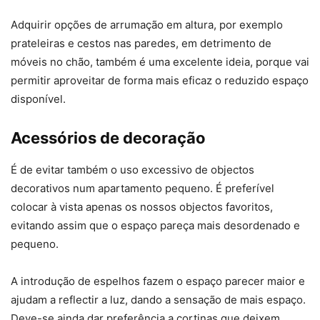
Adquirir opções de arrumação em altura, por exemplo
prateleiras e cestos nas paredes, em detrimento de
móveis no chão, também é uma excelente ideia, porque vai
permitir aproveitar de forma mais eficaz o reduzido espaço
disponível.
Acessórios de decoração
É de evitar também o uso excessivo de objectos
decorativos num apartamento pequeno. É preferível
colocar à vista apenas os nossos objectos favoritos,
evitando assim que o espaço pareça mais desordenado e
pequeno.
A introdução de espelhos fazem o espaço parecer maior e
ajudam a reflectir a luz, dando a sensação de mais espaço.
Deve-se ainda dar preferência a cortinas que deixem