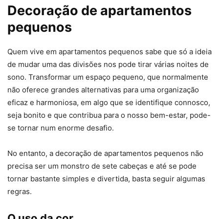
Decoração de apartamentos
pequenos
Quem vive em apartamentos pequenos sabe que só a ideia
de mudar uma das divisões nos pode tirar várias noites de
sono. Transformar um espaço pequeno, que normalmente
não oferece grandes alternativas para uma organização
eficaz e harmoniosa, em algo que se identifique connosco,
seja bonito e que contribua para o nosso bem-estar, pode-
se tornar num enorme desafio.
No entanto, a decoração de apartamentos pequenos não
precisa ser um monstro de sete cabeças e até se pode
tornar bastante simples e divertida, basta seguir algumas
regras.
O uso da cor