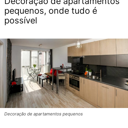
Decoração de apartamentos
pequenos, onde tudo é
possível
Decoração de apartamentos pequenos