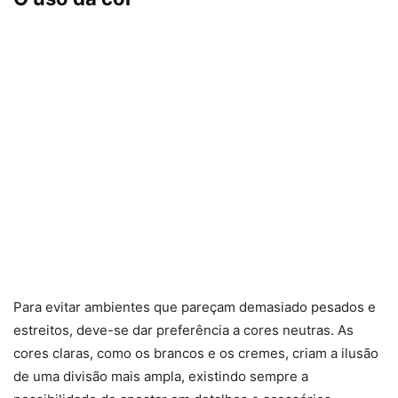
Para evitar ambientes que pareçam demasiado pesados e
estreitos, deve-se dar preferência a cores neutras. As
cores claras, como os brancos e os cremes, criam a ilusão
de uma divisão mais ampla, existindo sempre a