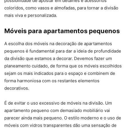
possibilidade de apostar em detalhes e acessórios
coloridos, como vasos e almofadas, para tornar a divisão
mais viva e personalizada.
Móveis para apartamentos pequenos
A escolha dos móveis na decoração de apartamentos
pequenos é fundamental para dar a ideia de profundidade
da divisão que estamos a decorar. Devemos fazer um
planeamento cuidado, de forma que os móveis escolhidos
sejam os mais indicados para o espaço e combinem de
forma harmoniosa com os restantes elementos
decorativos.
É de evitar o uso excessivo de móveis na divisão. Um
apartamento pequeno com demasiado mobiliário vai
parecer ainda mais pequeno. O estilo moderno e o uso de
móveis com vidros transparentes dão uma sensação de