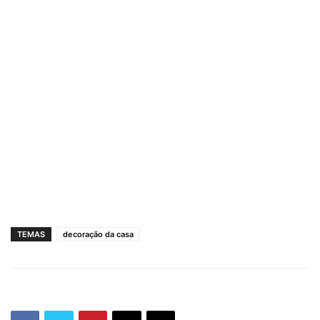
TEMAS
decoração da casa