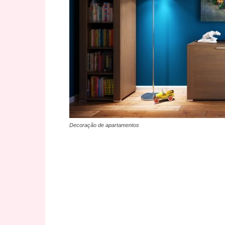
Decoração de apartamentos