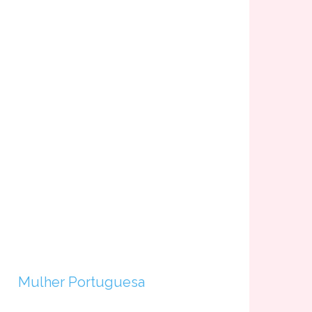
Mulher Portuguesa