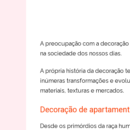
A preocupação com a decoração 
na sociedade dos nossos dias.
A própria história da decoração 
inúmeras transformações e evolu
materiais, texturas e mercados.
Decoração de apartamen
Desde os primórdios da raça hu