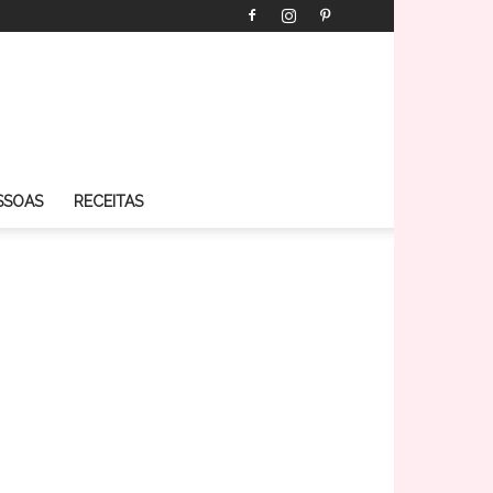
SSOAS
RECEITAS