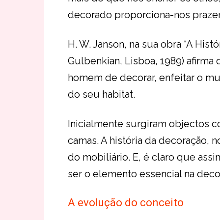
decorado proporciona-nos prazer 
H. W. Janson, na sua obra “A Hist
Gulbenkian, Lisboa, 1989) afirma
homem de decorar, enfeitar o mu
do seu habitat.
Inicialmente surgiram objectos c
camas. A história da decoração, 
do mobiliário. E, é claro que assim
ser o elemento essencial na deco
A evolução do conceito