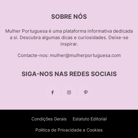
SOBRE NÓS
Mulher Portuguesa é uma plataforma informativa dedicada
a si. Descubra algumas dicas e curiosidades. Deixe-se
inspirar.
Contacte-nos:
mulher@mulherportuguesa.com
SIGA-NOS NAS REDES SOCIAIS
Condições Gerais
Estatuto Editorial
Politica de Privacidade e Cookies