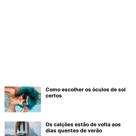
Como escolher os óculos de sol
certos
Os calções estão de volta aos
dias quentes de verão