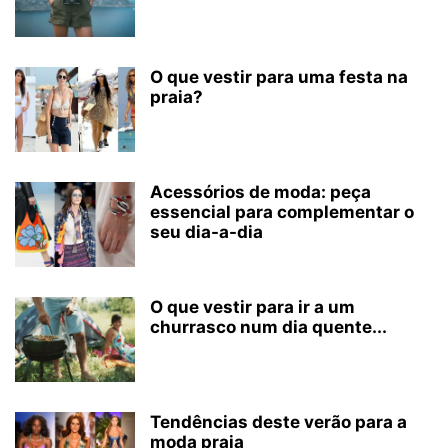
O que vestir para uma festa na
praia?
Acessórios de moda: peça
essencial para complementar o
seu dia-a-dia
O que vestir para ir a um
churrasco num dia quente...
Tendências deste verão para a
moda praia