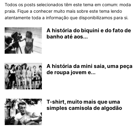
Todos os posts selecionados têm este tema em comum: moda
praia. Fique a conhecer muito mais sobre este tema lendo
atentamente toda a informação que disponibilizamos para si.
A história do biquini e do fato de
banho até aos...
A história da mini saia, uma peça
de roupa jovem e...
T-shirt, muito mais que uma
simples camisola de algodão