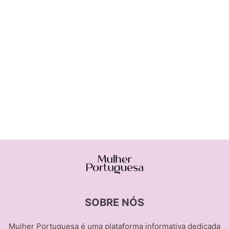
SOBRE NÓS
Mulher Portuguesa é uma plataforma informativa dedicada