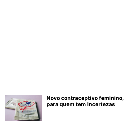
Novo contraceptivo feminino,
para quem tem incertezas