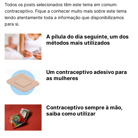
Todos os posts selecionados têm este tema em comum:
contraceptivo. Fique a conhecer muito mais sobre este tema
lendo atentamente toda a informação que disponibilizamos
para si.
A pílula do dia seguinte, um dos
métodos mais utilizados
Um contraceptivo adesivo para
as mulheres
Contraceptivo sempre à mão,
saiba como utilizar