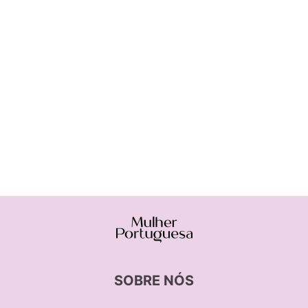
SOBRE NÓS