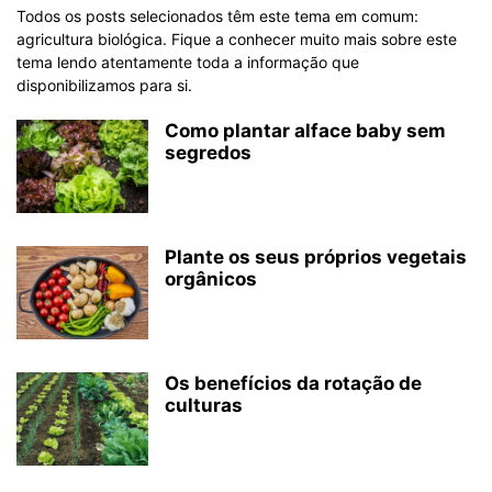
Todos os posts selecionados têm este tema em comum:
agricultura biológica. Fique a conhecer muito mais sobre este
tema lendo atentamente toda a informação que
disponibilizamos para si.
Como plantar alface baby sem
segredos
Plante os seus próprios vegetais
orgânicos
Os benefícios da rotação de
culturas