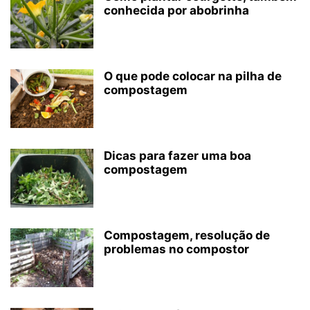
conhecida por abobrinha
O que pode colocar na pilha de
compostagem
Dicas para fazer uma boa
compostagem
Compostagem, resolução de
problemas no compostor