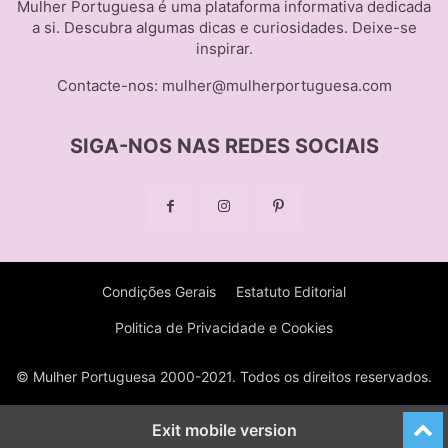
Mulher Portuguesa é uma plataforma informativa dedicada
a si. Descubra algumas dicas e curiosidades. Deixe-se
inspirar.
Contacte-nos:
mulher@mulherportuguesa.com
SIGA-NOS NAS REDES SOCIAIS
Condições Gerais
Estatuto Editorial
Politica de Privacidade e Cookies
© Mulher Portuguesa 2000-2021. Todos os direitos reservados.
Exit mobile version