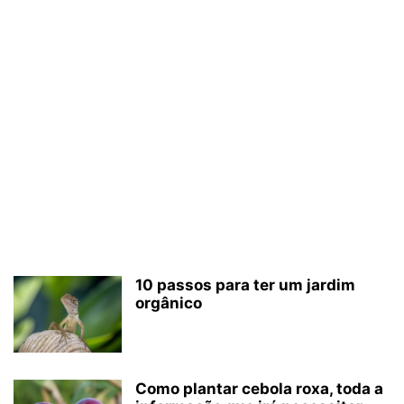
10 passos para ter um jardim
orgânico
Como plantar cebola roxa, toda a