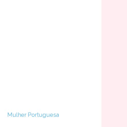
Mulher Portuguesa