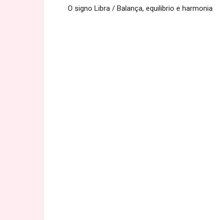
O signo Libra / Balança, equilibrio e harmonia