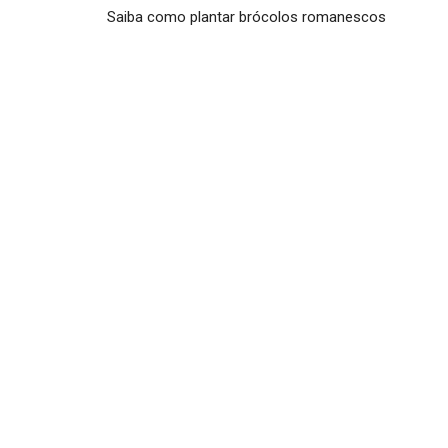
Saiba como plantar brócolos romanescos