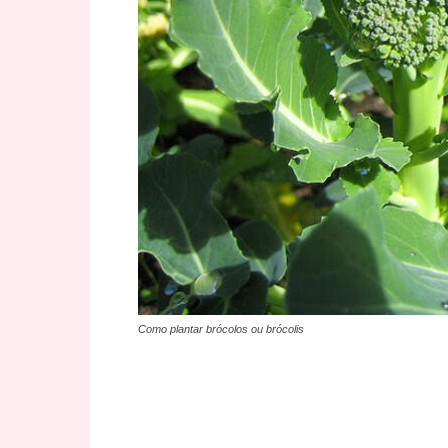
Como plantar brócolos ou brócolis