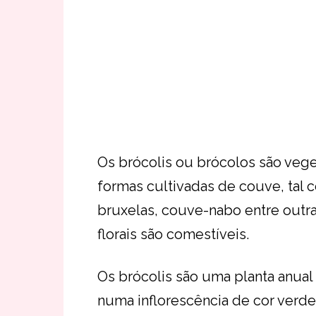
Os brócolis ou brócolos são vege
formas cultivadas de couve, tal 
bruxelas, couve-nabo entre outra
florais são comestíveis.
Os brócolis são uma planta anual
numa inflorescência de cor verde