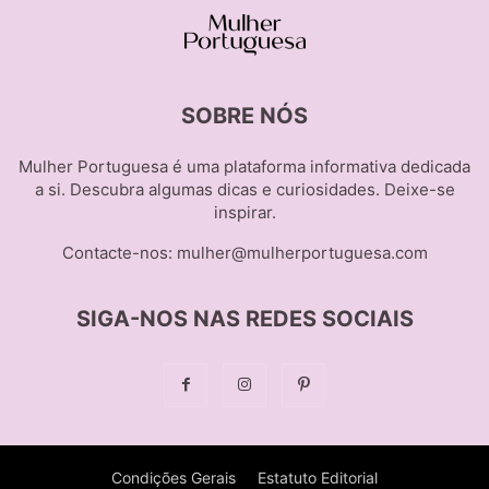
SOBRE NÓS
Mulher Portuguesa é uma plataforma informativa dedicada
a si. Descubra algumas dicas e curiosidades. Deixe-se
inspirar.
Contacte-nos:
mulher@mulherportuguesa.com
SIGA-NOS NAS REDES SOCIAIS
Condições Gerais
Estatuto Editorial