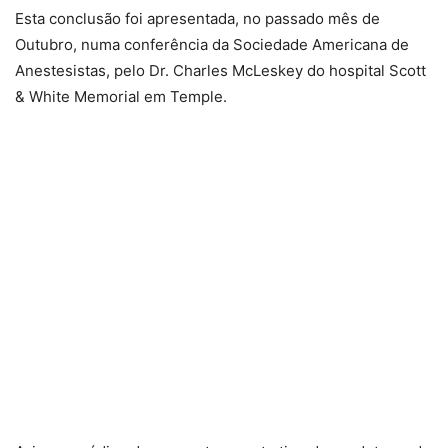
Esta conclusão foi apresentada, no passado mês de
Outubro, numa conferência da Sociedade Americana de
Anestesistas, pelo Dr. Charles McLeskey do hospital Scott
& White Memorial em Temple.