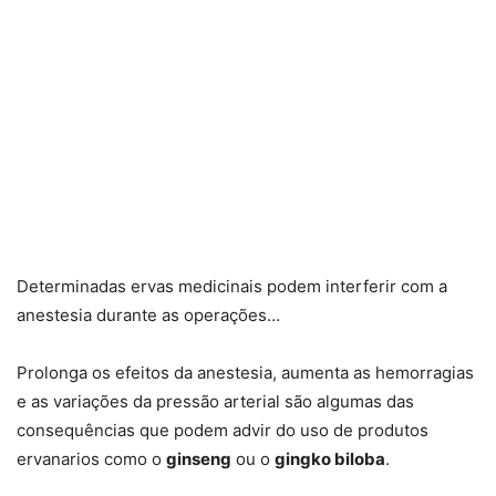
Determinadas ervas medicinais podem interferir com a
anestesia durante as operações…
Prolonga os efeitos da anestesia, aumenta as hemorragias
e as variações da pressão arterial são algumas das
consequências que podem advir do uso de produtos
ervanarios como o
ginseng
ou o
gingko biloba
.