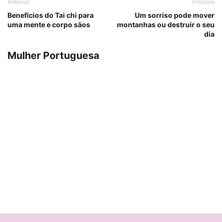
Anterior
Próximo
Benefícios do Tai chi para
Um sorriso pode mover
uma mente e corpo sãos
montanhas ou destruir o seu
dia
Mulher Portuguesa