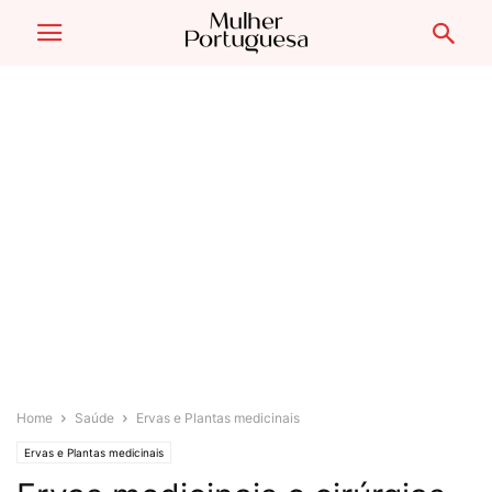
Home
Saúde
Ervas e Plantas medicinais
Ervas e Plantas medicinais