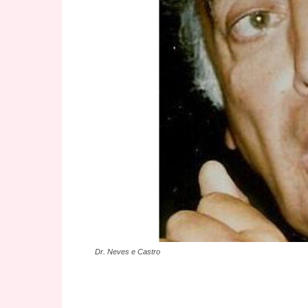
Dr. Neves e Castro