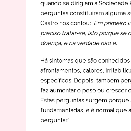
quando se dirigiam à Sociedade
perguntas constituiram alguma s
Castro nos contou: ‘
Em primeiro 
preciso tratar-se, isto porque 
doença, e na verdade não é.
Há sintomas que são conhecidos 
afrontamentos, calores, irritabili
específicos. Depois, também pe
faz aumentar o peso ou crescer o
Estas perguntas surgem porque a 
fundamentadas, e é normal que 
perguntar.’