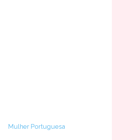
Mulher Portuguesa