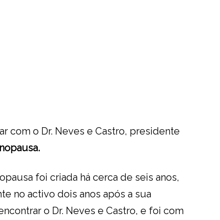
r com o Dr. Neves e Castro, presidente
nopausa.
ausa foi criada há cerca de seis anos,
e no activo dois anos após a sua
ncontrar o Dr. Neves e Castro, e foi com