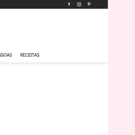
SSOAS
RECEITAS