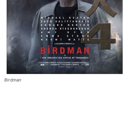
Birdman