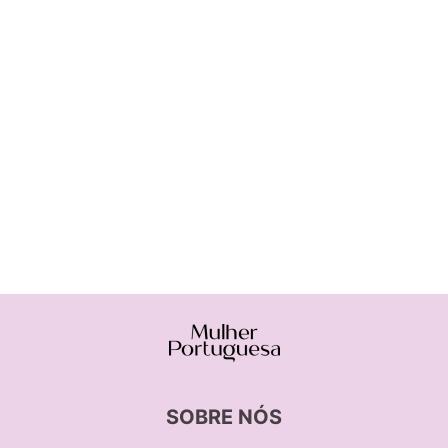
SOBRE NÓS