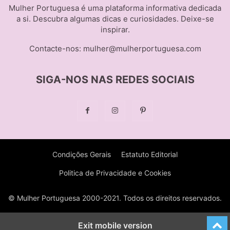
Mulher Portuguesa é uma plataforma informativa dedicada
a si. Descubra algumas dicas e curiosidades. Deixe-se
inspirar.
Contacte-nos:
mulher@mulherportuguesa.com
SIGA-NOS NAS REDES SOCIAIS
Condições Gerais
Estatuto Editorial
Politica de Privacidade e Cookies
© Mulher Portuguesa 2000-2021. Todos os direitos reservados.
Exit mobile version