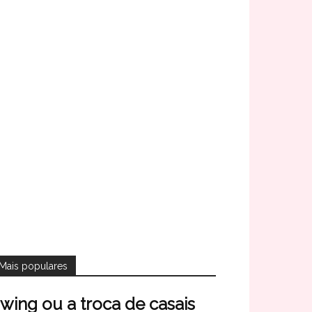
Mais populares
wing ou a troca de casais