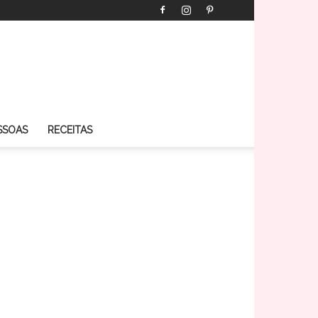
SSOAS
RECEITAS