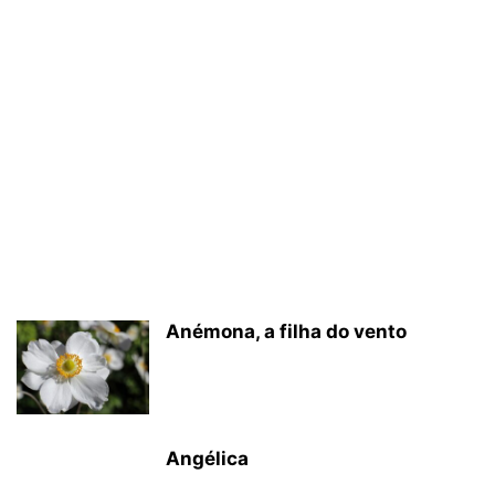
Anémona, a filha do vento
Angélica