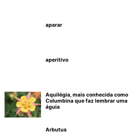
aparar
aperitivo
Aquilégia, mais conhecida como
Columbina que faz lembrar uma
águia
Arbutus