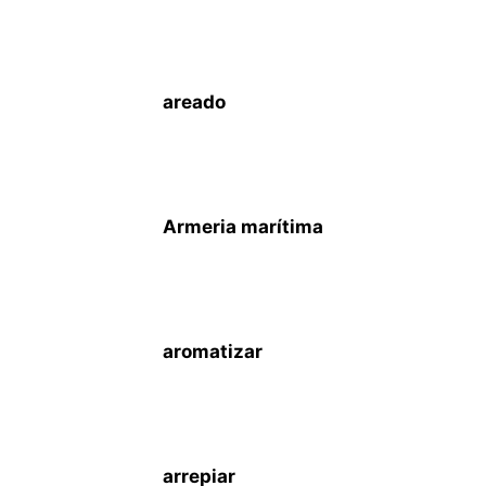
areado
Armeria marítima
aromatizar
arrepiar