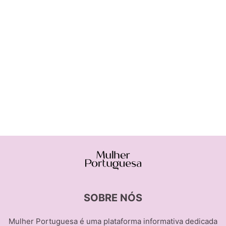
SOBRE NÓS
Mulher Portuguesa é uma plataforma informativa dedicada