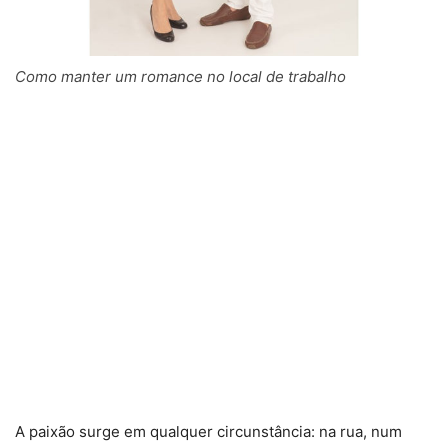
Como manter um romance no local de trabalho
A paixão surge em qualquer circunstância: na rua, num