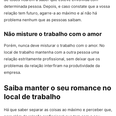
determinada pessoa. Depois, e caso constate que a vossa
relação tem futuro, agarre-a ao máximo e aí não há
problema nenhum que as pessoas saibam.
Não misture o trabalho com o amor
Porém, nunca deve misturar o trabalho com o amor. No
local de trabalho mantenha com a outra pessoa uma
relação estritamente profissional, sem deixar que os
problemas da relação interfiram na produtividade da
empresa.
Saiba manter o seu romance no
local de trabalho
Há que saber separar as coisas ao máximo e perceber que,