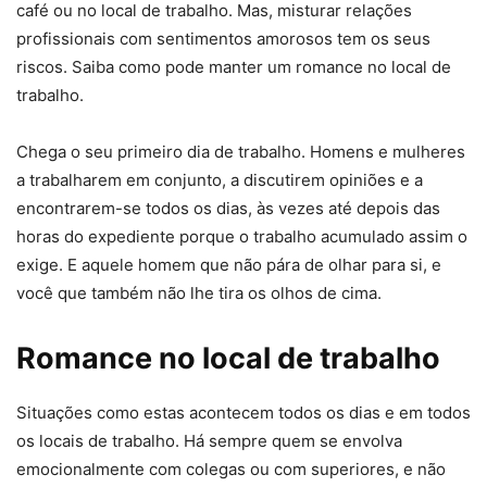
café ou no local de trabalho. Mas, misturar relações
profissionais com sentimentos amorosos tem os seus
riscos. Saiba como pode manter um romance no local de
trabalho.
Chega o seu primeiro dia de trabalho. Homens e mulheres
a trabalharem em conjunto, a discutirem opiniões e a
encontrarem-se todos os dias, às vezes até depois das
horas do expediente porque o trabalho acumulado assim o
exige. E aquele homem que não pára de olhar para si, e
você que também não lhe tira os olhos de cima.
Romance no local de trabalho
Situações como estas acontecem todos os dias e em todos
os locais de trabalho. Há sempre quem se envolva
emocionalmente com colegas ou com superiores, e não