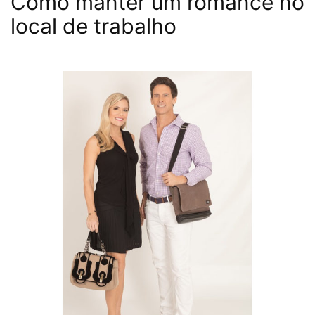
Como manter um romance no
local de trabalho