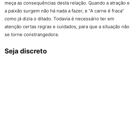
meça as consequências desta relação. Quando a atração e
a paixão surgem não há nada a fazer, e “A carne é fraca”
como já dizia o ditado. Todavia é necessário ter em
atenção certas regras e cuidados, para que a situação não
se torne constrangedora.
Seja discreto