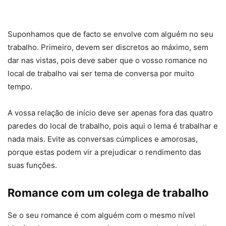
Suponhamos que de facto se envolve com alguém no seu
trabalho. Primeiro, devem ser discretos ao máximo, sem
dar nas vistas, pois deve saber que o vosso romance no
local de trabalho vai ser tema de conversa por muito
tempo.
A vossa relação de início deve ser apenas fora das quatro
paredes do local de trabalho, pois aqui o lema é trabalhar e
nada mais. Evite as conversas cúmplices e amorosas,
porque estas podem vir a prejudicar o rendimento das
suas funções.
Romance com um colega de trabalho
Se o seu romance é com alguém com o mesmo nível