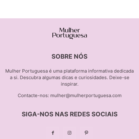
SOBRE NÓS
Mulher Portuguesa é uma plataforma informativa dedicada
a si. Descubra algumas dicas e curiosidades. Deixe-se
inspirar.
Contacte-nos:
mulher@mulherportuguesa.com
SIGA-NOS NAS REDES SOCIAIS