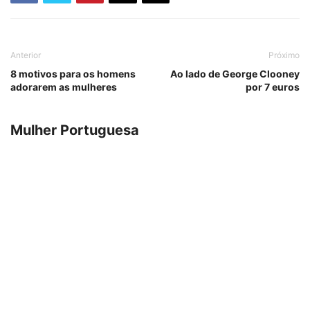
Anterior
Próximo
8 motivos para os homens
Ao lado de George Clooney
adorarem as mulheres
por 7 euros
Mulher Portuguesa