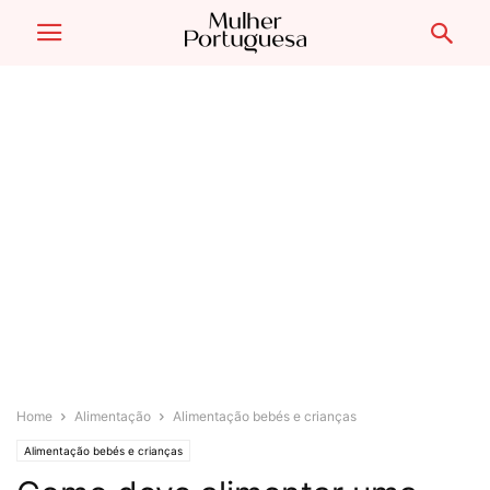
Home
Alimentação
Alimentação bebés e crianças
Alimentação bebés e crianças