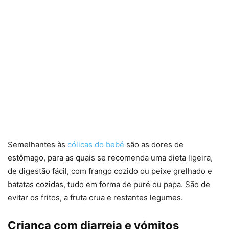
Semelhantes às
cólicas do bebé
são as dores de
estômago, para as quais se recomenda uma dieta ligeira,
de digestão fácil, com frango cozido ou peixe grelhado e
batatas cozidas, tudo em forma de puré ou papa. São de
evitar os fritos, a fruta crua e restantes legumes.
Criança com diarreia e vómitos