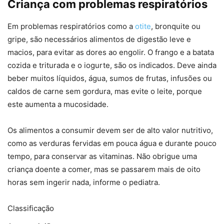
Criança com problemas respiratórios
Em problemas respiratórios como a
otite
, bronquite ou
gripe, são necessários alimentos de digestão leve e
macios, para evitar as dores ao engolir. O frango e a batata
cozida e triturada e o iogurte, são os indicados. Deve ainda
beber muitos líquidos, água, sumos de frutas, infusões ou
caldos de carne sem gordura, mas evite o leite, porque
este aumenta a mucosidade.
Os alimentos a consumir devem ser de alto valor nutritivo,
como as verduras fervidas em pouca água e durante pouco
tempo, para conservar as vitaminas. Não obrigue uma
criança doente a comer, mas se passarem mais de oito
horas sem ingerir nada, informe o pediatra.
Classificação