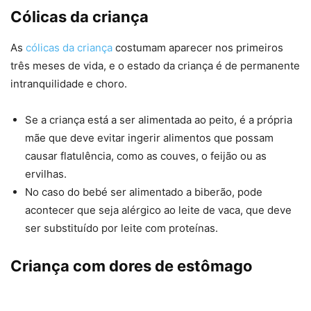
Cólicas da criança
As
cólicas da criança
costumam aparecer nos primeiros
três meses de vida, e o estado da criança é de permanente
intranquilidade e choro.
Se a criança está a ser alimentada ao peito, é a própria
mãe que deve evitar ingerir alimentos que possam
causar flatulência, como as couves, o feijão ou as
ervilhas.
No caso do bebé ser alimentado a biberão, pode
acontecer que seja alérgico ao leite de vaca, que deve
ser substituído por leite com proteínas.
Criança com dores de estômago