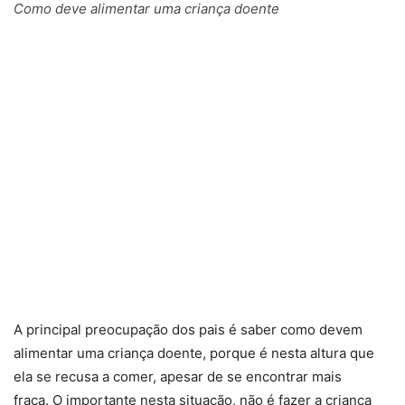
Como deve alimentar uma criança doente
A principal preocupação dos pais é saber como devem
alimentar uma criança doente, porque é nesta altura que
ela se recusa a comer, apesar de se encontrar mais
fraca. O importante nesta situação, não é fazer a criança