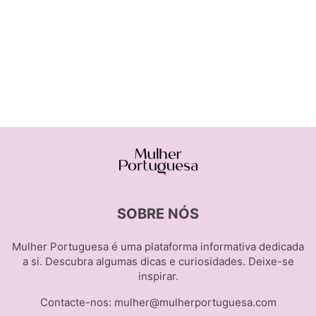
SOBRE NÓS
Mulher Portuguesa é uma plataforma informativa dedicada
a si. Descubra algumas dicas e curiosidades. Deixe-se
inspirar.
Contacte-nos:
mulher@mulherportuguesa.com