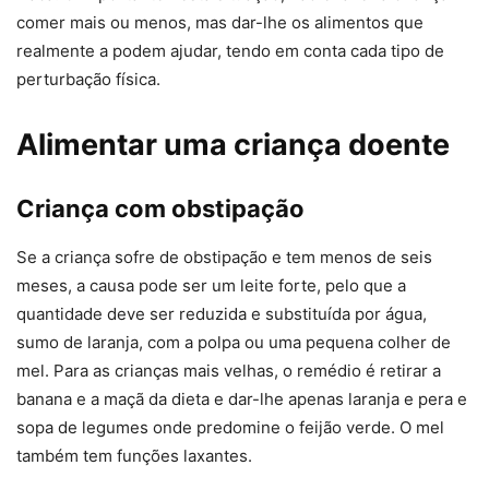
comer mais ou menos, mas dar-lhe os alimentos que
realmente a podem ajudar, tendo em conta cada tipo de
perturbação física.
Alimentar uma criança doente
Criança com obstipação
Se a criança sofre de obstipação e tem menos de seis
meses, a causa pode ser um leite forte, pelo que a
quantidade deve ser reduzida e substituída por água,
sumo de laranja, com a polpa ou uma pequena colher de
mel. Para as crianças mais velhas, o remédio é retirar a
banana e a maçã da dieta e dar-lhe apenas laranja e pera e
sopa de legumes onde predomine o feijão verde. O mel
também tem funções laxantes.