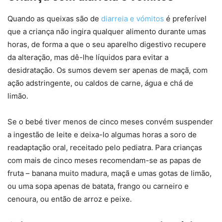
Quando as queixas são de
diarreia e vómitos
é preferível
que a criança não ingira qualquer alimento durante umas
horas, de forma a que o seu aparelho digestivo recupere
da alteração, mas dê-lhe líquidos para evitar a
desidratação. Os sumos devem ser apenas de maçã, com
ação adstringente, ou caldos de carne, água e chá de
limão.
Se o bebé tiver menos de cinco meses convém suspender
a ingestão de leite e deixa-lo algumas horas a soro de
readaptação oral, receitado pelo pediatra. Para crianças
com mais de cinco meses recomendam-se as papas de
fruta – banana muito madura, maçã e umas gotas de limão,
ou uma sopa apenas de batata, frango ou carneiro e
cenoura, ou então de arroz e peixe.