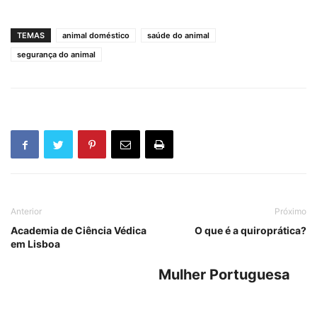
TEMAS
animal doméstico
saúde do animal
segurança do animal
Anterior
Próximo
Academia de Ciência Védica
O que é a quiroprática?
em Lisboa
Mulher Portuguesa