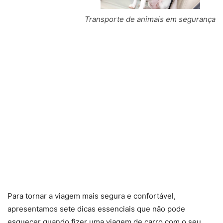
Transporte de animais em segurança
Para tornar a viagem mais segura e confortável,
apresentamos sete dicas essenciais que não pode
esquecer quando fizer uma viagem de carro com o seu