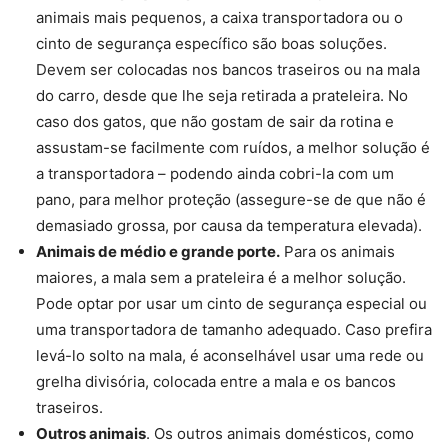
animais mais pequenos, a caixa transportadora ou o
cinto de segurança específico são boas soluções.
Devem ser colocadas nos bancos traseiros ou na mala
do carro, desde que lhe seja retirada a prateleira. No
caso dos gatos, que não gostam de sair da rotina e
assustam-se facilmente com ruídos, a melhor solução é
a transportadora – podendo ainda cobri-la com um
pano, para melhor proteção (assegure-se de que não é
demasiado grossa, por causa da temperatura elevada).
Animais de médio e grande porte.
Para os animais
maiores, a mala sem a prateleira é a melhor solução.
Pode optar por usar um cinto de segurança especial ou
uma transportadora de tamanho adequado. Caso prefira
levá-lo solto na mala, é aconselhável usar uma rede ou
grelha divisória, colocada entre a mala e os bancos
traseiros.
Outros animais
. Os outros animais domésticos, como