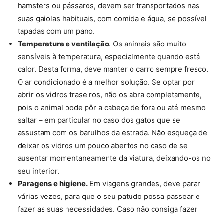
hamsters ou pássaros, devem ser transportados nas
suas gaiolas habituais, com comida e água, se possível
tapadas com um pano.
Temperatura e ventilação
. Os animais são muito
sensíveis à temperatura, especialmente quando está
calor. Desta forma, deve manter o carro sempre fresco.
O ar condicionado é a melhor solução. Se optar por
abrir os vidros traseiros, não os abra completamente,
pois o animal pode pôr a cabeça de fora ou até mesmo
saltar – em particular no caso dos gatos que se
assustam com os barulhos da estrada. Não esqueça de
deixar os vidros um pouco abertos no caso de se
ausentar momentaneamente da viatura, deixando-os no
seu interior.
Paragens e higiene.
Em viagens grandes, deve parar
várias vezes, para que o seu patudo possa passear e
fazer as suas necessidades. Caso não consiga fazer