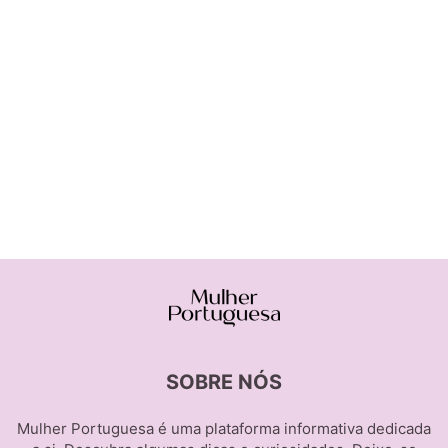
SOBRE NÓS
Mulher Portuguesa é uma plataforma informativa dedicada