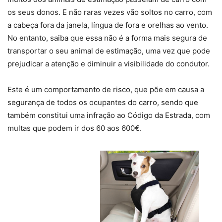
os seus donos. E não raras vezes vão soltos no carro, com
a cabeça fora da janela, língua de fora e orelhas ao vento.
No entanto, saiba que essa não é a forma mais segura de
transportar o seu animal de estimação, uma vez que pode
prejudicar a atenção e diminuir a visibilidade do condutor.
Este é um comportamento de risco, que põe em causa a
segurança de todos os ocupantes do carro, sendo que
também constitui uma infração ao Código da Estrada, com
multas que podem ir dos 60 aos 600€.