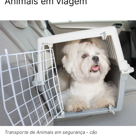
Animais em viagem
Transporte de Animais em segurança - cão