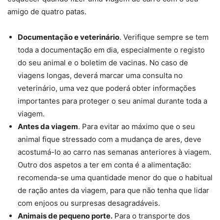
amigo de quatro patas.
Documentação e veterinário
. Verifique sempre se tem
toda a documentação em dia, especialmente o registo
do seu animal e o boletim de vacinas. No caso de
viagens longas, deverá marcar uma consulta no
veterinário, uma vez que poderá obter informações
importantes para proteger o seu animal durante toda a
viagem.
Antes da viagem
. Para evitar ao máximo que o seu
animal fique stressado com a mudança de ares, deve
acostumá-lo ao carro nas semanas anteriores à viagem.
Outro dos aspetos a ter em conta é a alimentação:
recomenda-se uma quantidade menor do que o habitual
de ração antes da viagem, para que não tenha que lidar
com enjoos ou surpresas desagradáveis.
Animais de pequeno porte.
Para o transporte dos