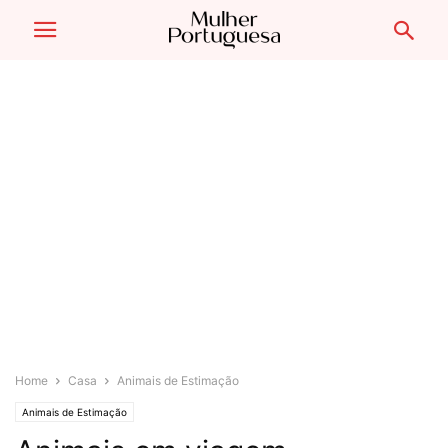
Home
Casa
Animais de Estimação
Animais de Estimação