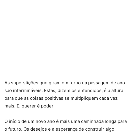
As superstições que giram em torno da passagem de ano
são intermináveis. Estas, dizem os entendidos, é a altura
para que as coisas positivas se multipliquem cada vez
mais. E, querer é poder!
O início de um novo ano é mais uma caminhada longa para
o futuro. Os desejos e a esperança de construir algo