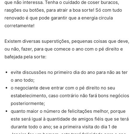
que não interessa. Tenha o cuidado de coser buracos,
rasgões ou botões, para atrair a boa sorte! Só com tudo
renovado é que pode garantir que a energia circula
corretamente!
Existem diversas superstições, pequenas coisas que deve,
ou não, fazer, para que comece o ano com o pé direito e
bafejada pela sorte:
evite discussões no primeiro dia do ano para não as ter
o ano todo;
o negociante deve entrar com o pé direito no seu
estabelecimento, caso contrário não fará bons negócios
posteriormente;
quanto maior o número de felicitações melhor, porque
este será igual à quantidade de amigos fiéis que se terá
durante todo o ano; se a primeira visita do dia 1 de