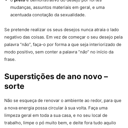
mudanças, assuntos materiais em geral, e uma
acentuada conotação da sexualidade.
Se pretende realizar os seus desejos nunca atraia o lado
negativo das coisas. Em vez de começar o seu desejo pela
palavra “não”, faça-o por forma a que seja interiorizado de
modo positivo, sem conter a palavra “
não
” no início da
frase.
Superstições de ano novo –
sorte
Não se esqueça de renovar o ambiente ao redor, para que
a nova energia possa circular à sua volta. Faça uma
limpeza geral em toda a sua casa, e no seu local de
trabalho, limpe o pó muito bem, e deite fora tudo aquilo