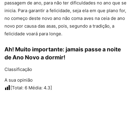
passagem de ano, para não ter dificuldades no ano que se
inicia. Para garantir a felicidade, seja ela em que plano for,
no começo deste novo ano não coma aves na ceia de ano
novo por causa das asas, pois, segundo a tradição, a
felicidade voará para longe.
Ah! Muito importante:
jamais passe a noite
de Ano Novo a dormir
!
Classificação
A sua opinião
[Total:
6
Média:
4.3
]