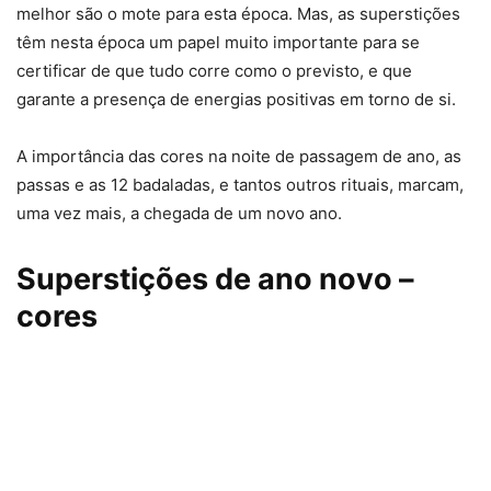
melhor são o mote para esta época. Mas, as superstições
têm nesta época um papel muito importante para se
certificar de que tudo corre como o previsto, e que
garante a presença de energias positivas em torno de si.
A importância das cores na noite de passagem de ano, as
passas e as 12 badaladas, e tantos outros rituais, marcam,
uma vez mais, a chegada de um novo ano.
Superstições de ano novo –
cores