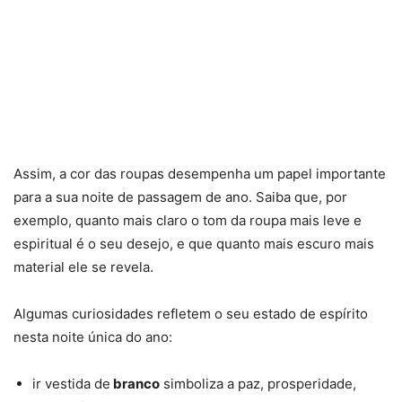
Assim, a cor das roupas desempenha um papel importante
para a sua noite de passagem de ano. Saiba que, por
exemplo, quanto mais claro o tom da roupa mais leve e
espiritual é o seu desejo, e que quanto mais escuro mais
material ele se revela.
Algumas curiosidades refletem o seu estado de espírito
nesta noite única do ano:
ir vestida de
branco
simboliza a paz, prosperidade,