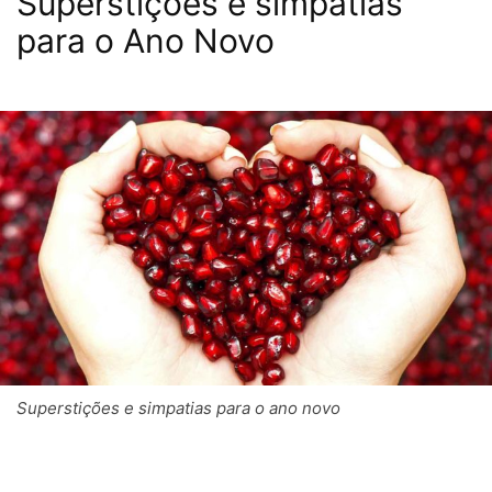
Superstições e simpatias
para o Ano Novo
Superstições e simpatias para o ano novo