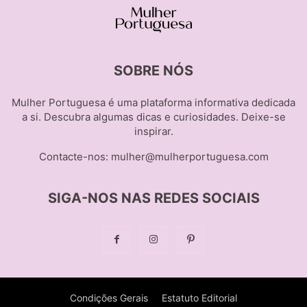
SOBRE NÓS
Mulher Portuguesa é uma plataforma informativa dedicada
a si. Descubra algumas dicas e curiosidades. Deixe-se
inspirar.
Contacte-nos:
mulher@mulherportuguesa.com
SIGA-NOS NAS REDES SOCIAIS
Condições Gerais
Estatuto Editorial