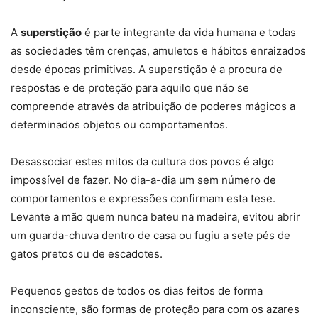
A
superstição
é parte integrante da vida humana e todas
as sociedades têm crenças, amuletos e hábitos enraizados
desde épocas primitivas. A superstição é a procura de
respostas e de proteção para aquilo que não se
compreende através da atribuição de poderes mágicos a
determinados objetos ou comportamentos.
Desassociar estes mitos da cultura dos povos é algo
impossível de fazer. No dia-a-dia um sem número de
comportamentos e expressões confirmam esta tese.
Levante a mão quem nunca bateu na madeira, evitou abrir
um guarda-chuva dentro de casa ou fugiu a sete pés de
gatos pretos ou de escadotes.
Pequenos gestos de todos os dias feitos de forma
inconsciente, são formas de proteção para com os azares