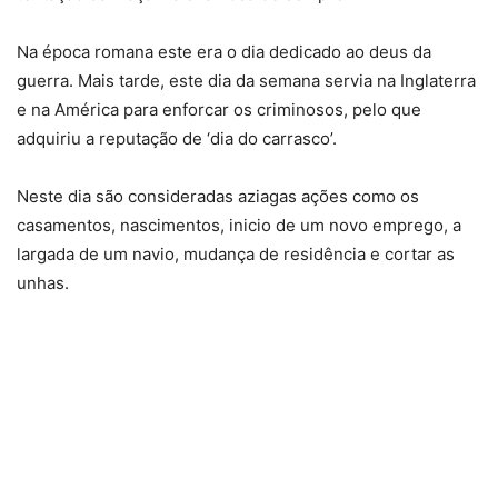
Na época romana este era o dia dedicado ao deus da
guerra. Mais tarde, este dia da semana servia na Inglaterra
e na América para enforcar os criminosos, pelo que
adquiriu a reputação de ‘dia do carrasco’.
Neste dia são consideradas aziagas ações como os
casamentos, nascimentos, inicio de um novo emprego, a
largada de um navio, mudança de residência e cortar as
unhas.