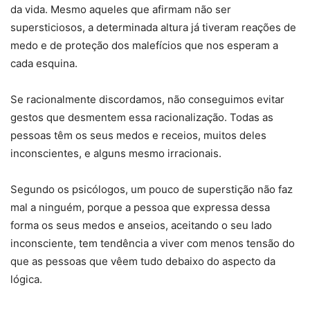
da vida. Mesmo aqueles que afirmam não ser
supersticiosos, a determinada altura já tiveram reações de
medo e de proteção dos malefícios que nos esperam a
cada esquina.
Se racionalmente discordamos, não conseguimos evitar
gestos que desmentem essa racionalização. Todas as
pessoas têm os seus medos e receios, muitos deles
inconscientes, e alguns mesmo irracionais.
Segundo os psicólogos, um pouco de superstição não faz
mal a ninguém, porque a pessoa que expressa dessa
forma os seus medos e anseios, aceitando o seu lado
inconsciente, tem tendência a viver com menos tensão do
que as pessoas que vêem tudo debaixo do aspecto da
lógica.