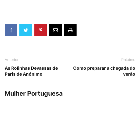
Anterior
Próximo
As Rolinhas Devassas de
Como preparar a chegada do
Paris de Anónimo
verão
Mulher Portuguesa