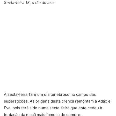
Sexta-feira 13, o dia do azar
A sexta-feira 13 é um dia tenebroso no campo das
superstições. As origens desta crença remontam a Adão e
Eva, pois terá sido numa sexta-feira que este cedeu à
tentação da maçã mais famosa de sempre.