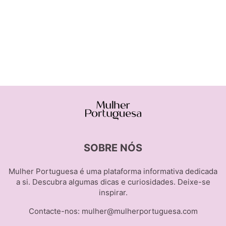
SOBRE NÓS
Mulher Portuguesa é uma plataforma informativa dedicada
a si. Descubra algumas dicas e curiosidades. Deixe-se
inspirar.
Contacte-nos:
mulher@mulherportuguesa.com