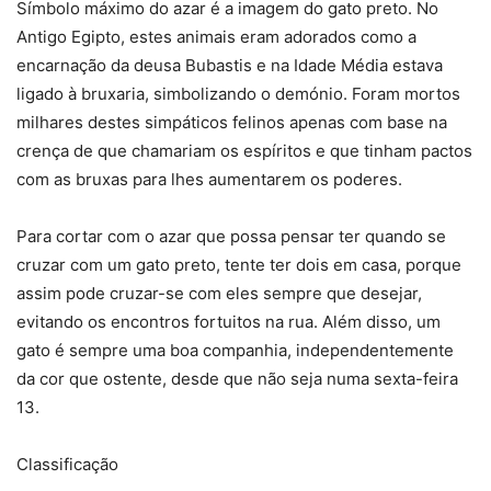
Símbolo máximo do azar é a imagem do gato preto. No
Antigo Egipto, estes animais eram adorados como a
encarnação da deusa Bubastis e na Idade Média estava
ligado à bruxaria, simbolizando o demónio. Foram mortos
milhares destes simpáticos felinos apenas com base na
crença de que chamariam os espíritos e que tinham pactos
com as bruxas para lhes aumentarem os poderes.
Para cortar com o azar que possa pensar ter quando se
cruzar com um gato preto, tente ter dois em casa, porque
assim pode cruzar-se com eles sempre que desejar,
evitando os encontros fortuitos na rua. Além disso, um
gato é sempre uma boa companhia, independentemente
da cor que ostente, desde que não seja numa sexta-feira
13.
Classificação