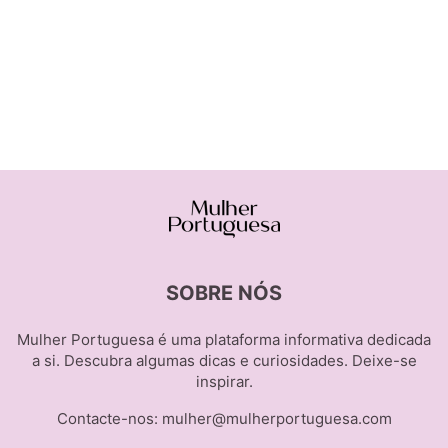
SOBRE NÓS
Mulher Portuguesa é uma plataforma informativa dedicada
a si. Descubra algumas dicas e curiosidades. Deixe-se
inspirar.
Contacte-nos:
mulher@mulherportuguesa.com