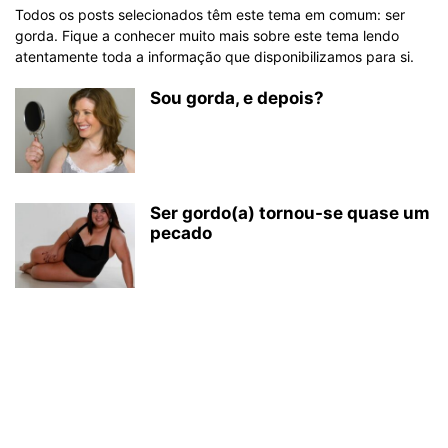
Todos os posts selecionados têm este tema em comum: ser
gorda. Fique a conhecer muito mais sobre este tema lendo
atentamente toda a informação que disponibilizamos para si.
Sou gorda, e depois?
Ser gordo(a) tornou-se quase um
pecado