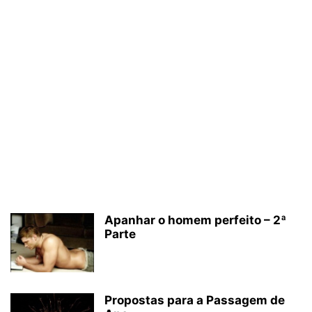
Apanhar o homem perfeito – 2ª
Parte
Propostas para a Passagem de