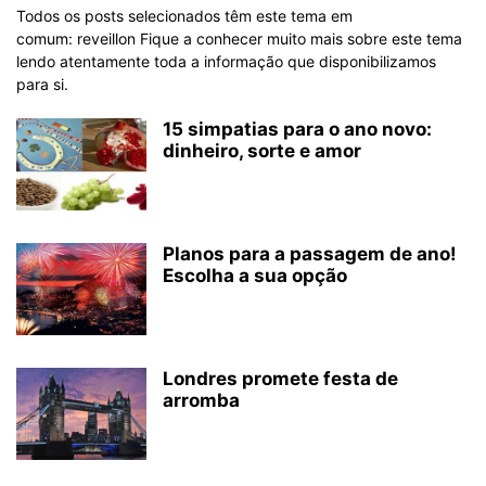
Todos os posts selecionados têm este tema em
comum: reveillon Fique a conhecer muito mais sobre este tema
lendo atentamente toda a informação que disponibilizamos
para si.
15 simpatias para o ano novo:
dinheiro, sorte e amor
Planos para a passagem de ano!
Escolha a sua opção
Londres promete festa de
arromba