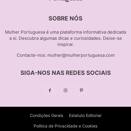
SOBRE NÓS
Mulher Portuguesa é uma plataforma informativa dedicada
a si. Descubra algumas dicas e curiosidades. Deixe-se
inspirar.
Contacte-nos:
mulher@mulherportuguesa.com
SIGA-NOS NAS REDES SOCIAIS
Condições Gerais
Estatuto Editorial
Politica de Privacidade e Cookies