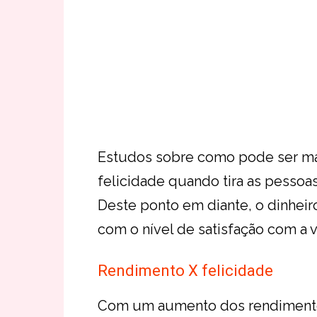
Estudos sobre como pode ser mais
felicidade quando tira as pessoa
Deste ponto em diante, o dinheir
com o nível de satisfação com a v
Rendimento X felicidade
Com um aumento dos rendimentos