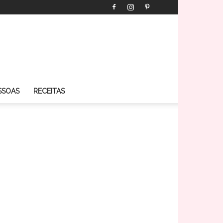
SSOAS
RECEITAS