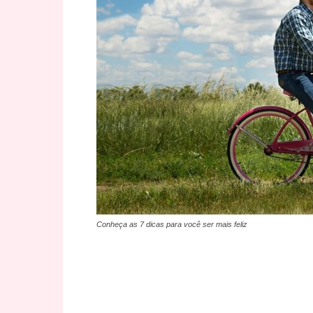
Conheça as 7 dicas para você ser mais feliz