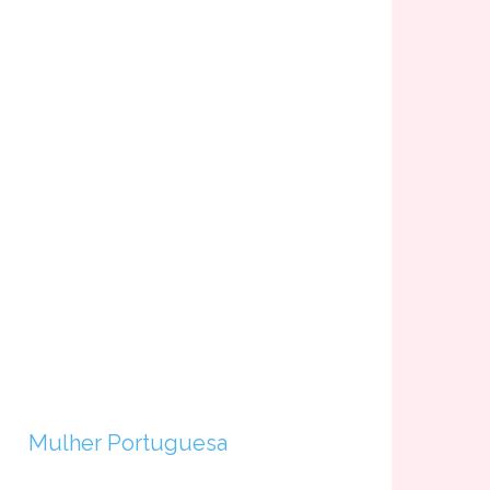
Mulher Portuguesa