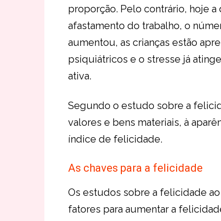
proporção. Pelo contrário, hoje 
afastamento do trabalho, o númer
aumentou, as crianças estão apr
psiquiátricos e o stresse já at
ativa.
Segundo o estudo sobre a felicid
valores e bens materiais, à aparên
índice de felicidade.
As chaves para a felicidade
Os estudos sobre a felicidade a
fatores para aumentar a felicidade