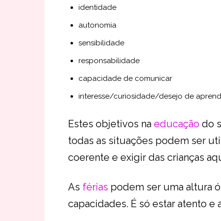
identidade
autonomia
sensibilidade
responsabilidade
capacidade de comunicar
interesse/curiosidade/desejo de aprend
Estes objetivos na
educação
do s
todas as situações podem ser uti
coerente e exigir das crianças aq
As
férias
podem ser uma altura ó
capacidades. É só estar atento e 