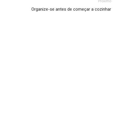
Próximo
Organize-se antes de começar a cozinhar