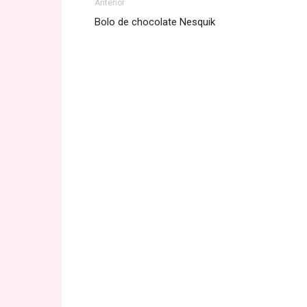
Anterior
Bolo de chocolate Nesquik