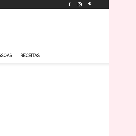
SSOAS
RECEITAS