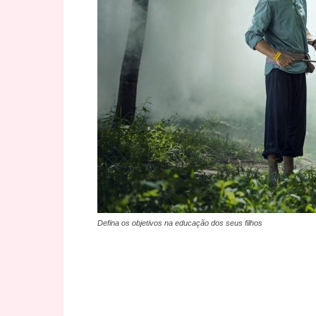
Defina os objetivos na educação dos seus filhos