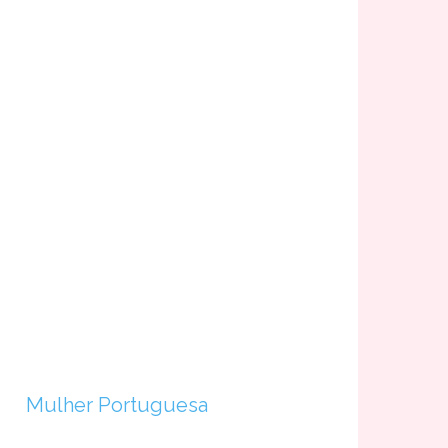
Mulher Portuguesa