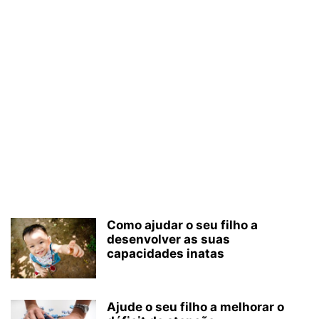
Como ajudar o seu filho a
desenvolver as suas
capacidades inatas
Ajude o seu filho a melhorar o