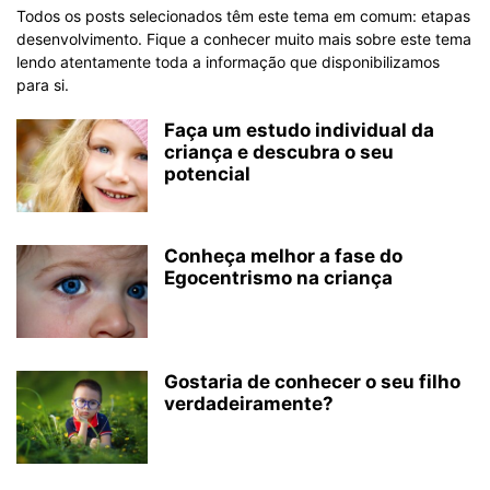
Todos os posts selecionados têm este tema em comum: etapas
desenvolvimento. Fique a conhecer muito mais sobre este tema
lendo atentamente toda a informação que disponibilizamos
para si.
Faça um estudo individual da
criança e descubra o seu
potencial
Conheça melhor a fase do
Egocentrismo na criança
Gostaria de conhecer o seu filho
verdadeiramente?