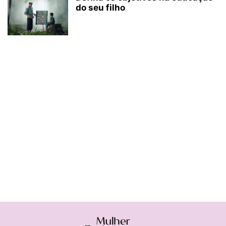
do seu filho