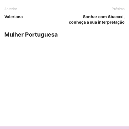
Anterior
Próximo
Valeriana
Sonhar com Abacaxi,
conheça a sua interpretação
Mulher Portuguesa