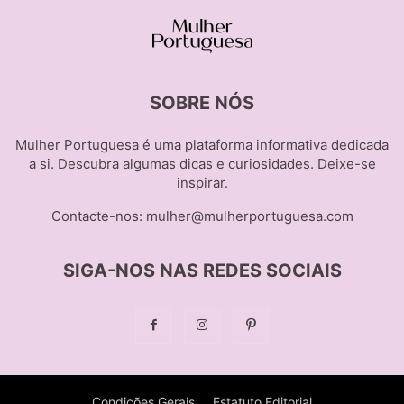
SOBRE NÓS
Mulher Portuguesa é uma plataforma informativa dedicada
a si. Descubra algumas dicas e curiosidades. Deixe-se
inspirar.
Contacte-nos:
mulher@mulherportuguesa.com
SIGA-NOS NAS REDES SOCIAIS
Condições Gerais
Estatuto Editorial