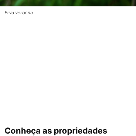
Erva verbena
Conheça as propriedades