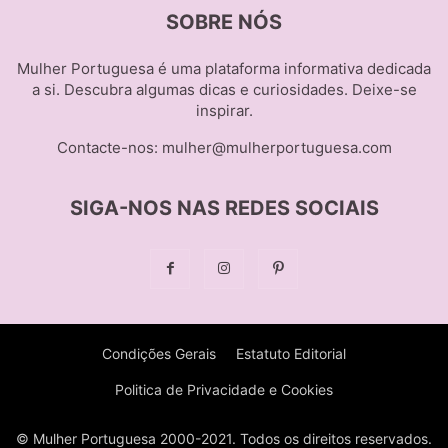
SOBRE NÓS
Mulher Portuguesa é uma plataforma informativa dedicada
a si. Descubra algumas dicas e curiosidades. Deixe-se
inspirar.
Contacte-nos:
mulher@mulherportuguesa.com
SIGA-NOS NAS REDES SOCIAIS
Condições Gerais
Estatuto Editorial
Politica de Privacidade e Cookies
© Mulher Portuguesa 2000-2021. Todos os direitos reservados.