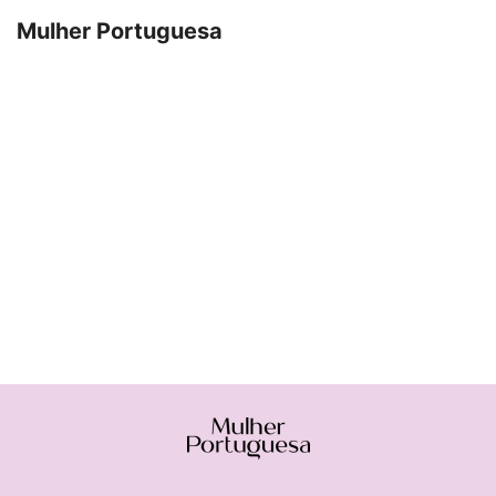
Mulher Portuguesa