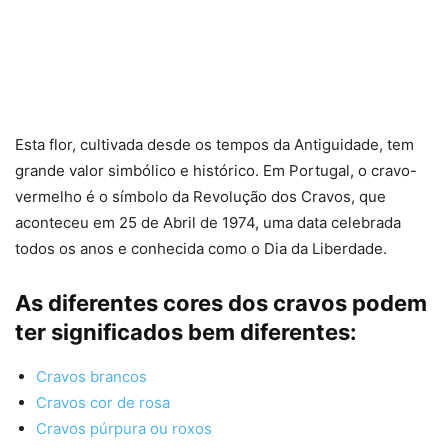
Esta flor, cultivada desde os tempos da Antiguidade, tem
grande valor simbólico e histórico. Em Portugal, o cravo-
vermelho é o símbolo da Revolução dos Cravos, que
aconteceu em 25 de Abril de 1974, uma data celebrada
todos os anos e conhecida como o Dia da Liberdade.
As diferentes cores dos cravos podem
ter significados bem diferentes:
Cravos brancos
Cravos cor de rosa
Cravos púrpura ou roxos