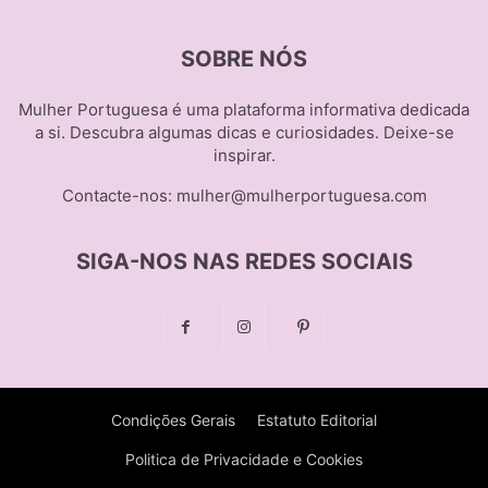
SOBRE NÓS
Mulher Portuguesa é uma plataforma informativa dedicada
a si. Descubra algumas dicas e curiosidades. Deixe-se
inspirar.
Contacte-nos:
mulher@mulherportuguesa.com
SIGA-NOS NAS REDES SOCIAIS
Condições Gerais
Estatuto Editorial
Politica de Privacidade e Cookies