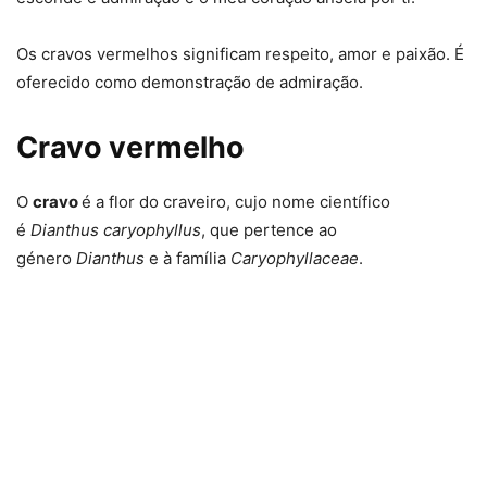
Os cravos vermelhos significam respeito, amor e paixão. É
oferecido como demonstração de admiração.
Cravo vermelho
O
cravo
é a flor do craveiro, cujo nome científico
é
Dianthus caryophyllus
, que pertence ao
género
Dianthus
e à família
Caryophyllaceae
.