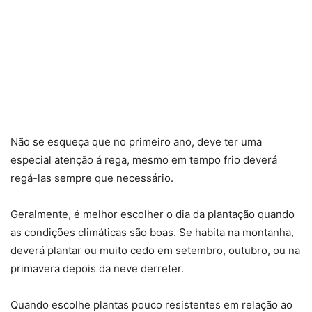
Não se esqueça que no primeiro ano, deve ter uma
especial atenção á rega, mesmo em tempo frio deverá
regá-las sempre que necessário.
Geralmente, é melhor escolher o dia da plantação quando
as condições climáticas são boas. Se habita na montanha,
deverá plantar ou muito cedo em setembro, outubro, ou na
primavera depois da neve derreter.
Quando escolhe plantas pouco resistentes em relação ao