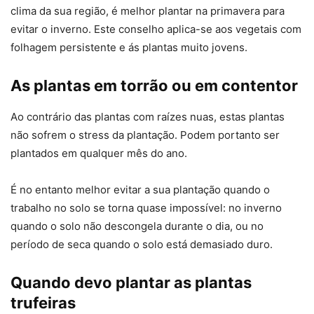
clima da sua região, é melhor plantar na primavera para
evitar o inverno. Este conselho aplica-se aos vegetais com
folhagem persistente e ás plantas muito jovens.
As plantas em torrão ou em contentor
Ao contrário das plantas com raízes nuas, estas plantas
não sofrem o stress da plantação. Podem portanto ser
plantados em qualquer mês do ano.
É no entanto melhor evitar a sua plantação quando o
trabalho no solo se torna quase impossível: no inverno
quando o solo não descongela durante o dia, ou no
período de seca quando o solo está demasiado duro.
Quando devo plantar as plantas
trufeiras