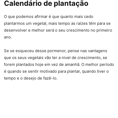
Calendário de plantação
O que podemos afirmar é que quanto mais cedo
plantarmos um vegetal, mais tempo as raízes têm para se
desenvolver e melhor será o seu crescimento no primeiro
ano.
Se se esqueceu desse pormenor, pense nas vantagens
que os seus vegetais vão ter a nivel de crescimento, se
forem plantados hoje em vez de amanhã. O melhor período
é quando se sentir motivado para plantar, quando tiver o
tempo e o desejo de fazê-lo.