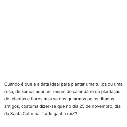
Quando é que é a data ideal para plantar uma tulipa ou uma
rosa, deixamos aqui um resumido calendário de plantação
de plantas e flores mas se nos guiarmos pelos ditados
antigos, costuma dizer-se que no dia 25 de novembro, dia
da Santa Catarina, “tudo ganha raiz”!