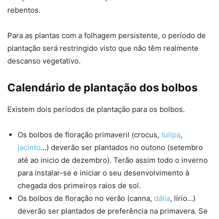
rebentos.
Para as plantas com a folhagem persistente, o período de
plantação será restringido visto que não têm realmente
descanso vegetativo.
Calendário de plantação dos bolbos
Existem dois períodos de plantação para os bolbos.
Os bolbos de floração primaveril (crocus,
tulipa
,
jacinto
…) deverão ser plantados no outono (setembro
até ao inicio de dezembro). Terão assim todo o inverno
para instalar-se e iniciar o seu desenvolvimento à
chegada dos primeiros raios de sol.
Os bolbos de floração no verão (canna,
dália
, lírio…)
deverão ser plantados de preferência na primavera. Se