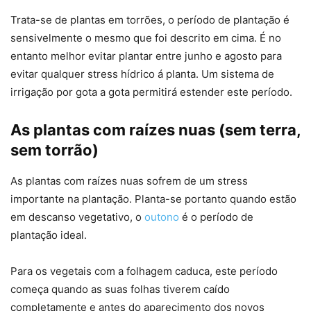
Trata-se de plantas em torrões, o período de plantação é
sensivelmente o mesmo que foi descrito em cima. É no
entanto melhor evitar plantar entre junho e agosto para
evitar qualquer stress hídrico á planta. Um sistema de
irrigação por gota a gota permitirá estender este período.
As plantas com raízes nuas (sem terra,
sem torrão)
As plantas com raízes nuas sofrem de um stress
importante na plantação. Planta-se portanto quando estão
em descanso vegetativo, o
outono
é o período de
plantação ideal.
Para os vegetais com a folhagem caduca, este período
começa quando as suas folhas tiverem caído
completamente e antes do aparecimento dos novos