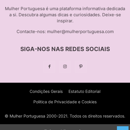
Mulher Portuguesa é uma plataforma informativa dedicada
a si. Descubra algumas dicas e curiosidades. Deixe-se
inspirar.
Contacte-nos:
mulher@mulherportuguesa.com
SIGA-NOS NAS REDES SOCIAIS
Condições Gerais
Estatuto Editorial
Politica de Privacidade e Cookies
© Mulher Portuguesa 2000-2021. Todos os direitos reservados.