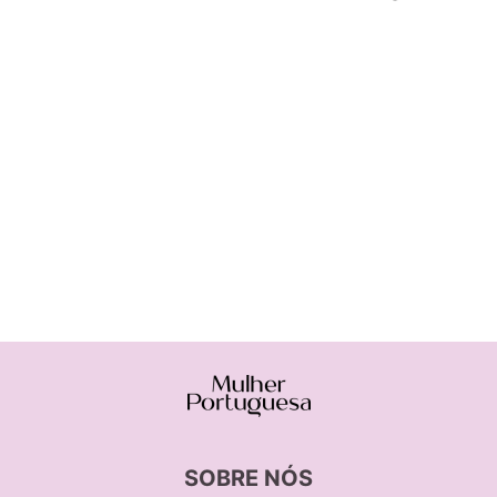
SOBRE NÓS