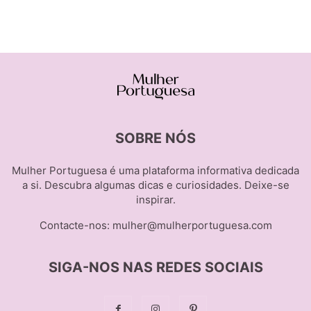
SOBRE NÓS
Mulher Portuguesa é uma plataforma informativa dedicada
a si. Descubra algumas dicas e curiosidades. Deixe-se
inspirar.
Contacte-nos:
mulher@mulherportuguesa.com
SIGA-NOS NAS REDES SOCIAIS