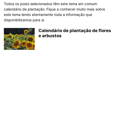
Todos os posts selecionados têm este tema em comum:
calendário de plantação. Fique a conhecer muito mais sobre
este tema lendo atentamente toda a informação que
disponibilizamos para si.
Calendário de plantação de flores
e arbustos