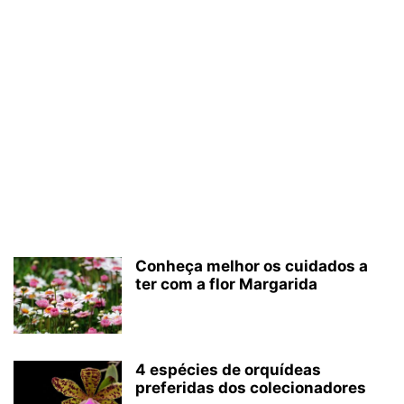
Conheça melhor os cuidados a
ter com a flor Margarida
4 espécies de orquídeas
preferidas dos colecionadores