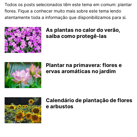
Todos os posts selecionados têm este tema em comum: plantar
flores. Fique a conhecer muito mais sobre este tema lendo
atentamente toda a informação que disponibilizamos para si.
As plantas no calor do verão,
saiba como protegê-las
Plantar na primavera: flores e
ervas aromáticas no jardim
Calendário de plantação de flores
e arbustos