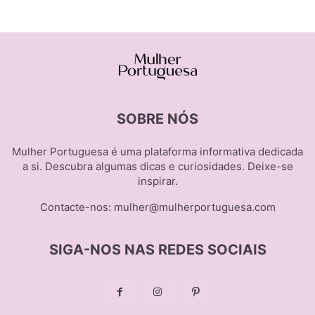
SOBRE NÓS
Mulher Portuguesa é uma plataforma informativa dedicada
a si. Descubra algumas dicas e curiosidades. Deixe-se
inspirar.
Contacte-nos:
mulher@mulherportuguesa.com
SIGA-NOS NAS REDES SOCIAIS