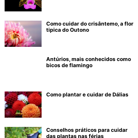
Como cuidar do crisântemo, a flor
tipica do Outono
Antúrios, mais conhecidos como
bicos de flamingo
Como plantar e cuidar de Dálias
Conselhos práticos para cuidar
das plantas nas férias