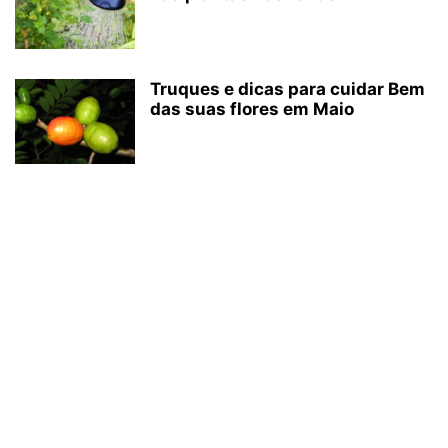
Truques e dicas para cuidar Bem
das suas flores em Maio