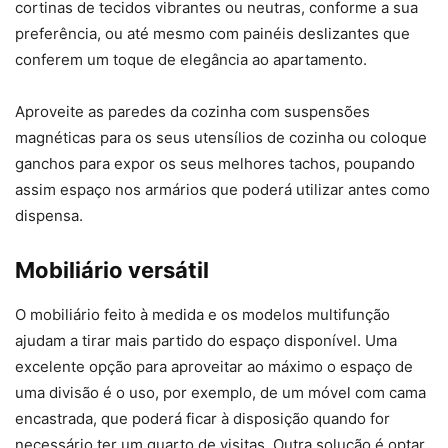
cortinas de tecidos vibrantes ou neutras, conforme a sua
preferência, ou até mesmo com painéis deslizantes que
conferem um toque de elegância ao apartamento.
Aproveite as paredes da cozinha com suspensões
magnéticas para os seus utensílios de cozinha ou coloque
ganchos para expor os seus melhores tachos, poupando
assim espaço nos armários que poderá utilizar antes como
dispensa.
Mobiliário versátil
O mobiliário feito à medida e os modelos multifunção
ajudam a tirar mais partido do espaço disponível. Uma
excelente opção para aproveitar ao máximo o espaço de
uma divisão é o uso, por exemplo, de um móvel com cama
encastrada, que poderá ficar à disposição quando for
necessário ter um quarto de visitas. Outra solução é optar