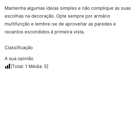
Mantenha algumas ideias simples e não complique as suas
escolhas na decoração. Opte sempre por armário
multifunção e lembre-se de aproveitar as paredes e
recantos escondidos à primeira vista.
Classificação
A sua opinião
[Total:
1
Média:
5
]