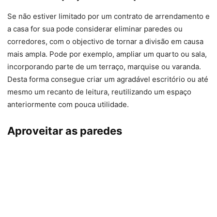
Se não estiver limitado por um contrato de arrendamento e
a casa for sua pode considerar eliminar paredes ou
corredores, com o objectivo de tornar a divisão em causa
mais ampla. Pode por exemplo, ampliar um quarto ou sala,
incorporando parte de um terraço, marquise ou varanda.
Desta forma consegue criar um agradável escritório ou até
mesmo um recanto de leitura, reutilizando um espaço
anteriormente com pouca utilidade.
Aproveitar as paredes