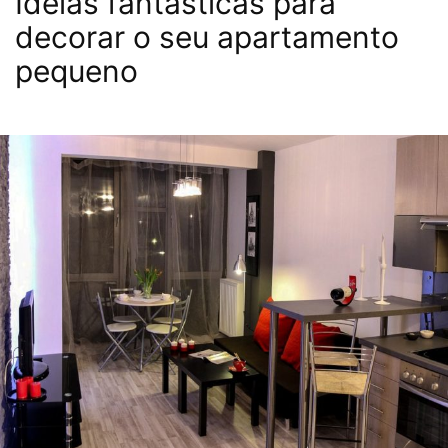
Ideias fantásticas para
decorar o seu apartamento
pequeno