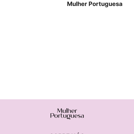
Mulher Portuguesa