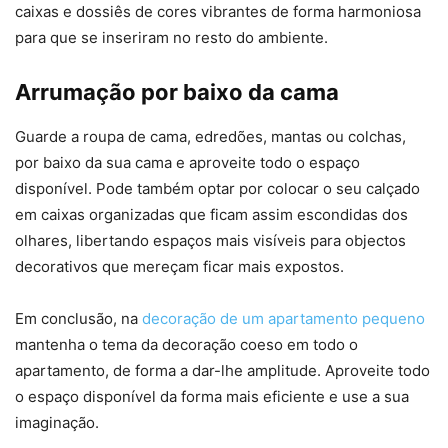
caixas e dossiês de cores vibrantes de forma harmoniosa
para que se inseriram no resto do ambiente.
Arrumação por baixo da cama
Guarde a roupa de cama, edredões, mantas ou colchas,
por baixo da sua cama e aproveite todo o espaço
disponível. Pode também optar por colocar o seu calçado
em caixas organizadas que ficam assim escondidas dos
olhares, libertando espaços mais visíveis para objectos
decorativos que mereçam ficar mais expostos.
Em conclusão, na
decoração de um apartamento pequeno
mantenha o tema da decoração coeso em todo o
apartamento, de forma a dar-lhe amplitude. Aproveite todo
o espaço disponível da forma mais eficiente e use a sua
imaginação.