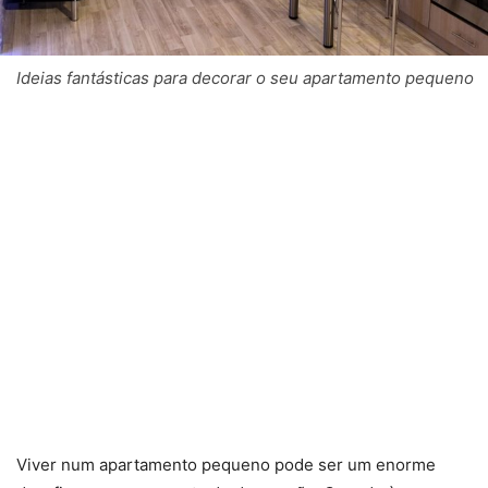
Ideias fantásticas para decorar o seu apartamento pequeno
Viver num apartamento pequeno pode ser um enorme