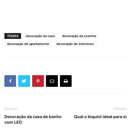
TEMAS
decoração da casa
decoração da cozinha
decoração de apartamento
decoração de interiores
Anterior
Próximo
Decoração da casa de banho
Qual o biquini ideal para si
com LED