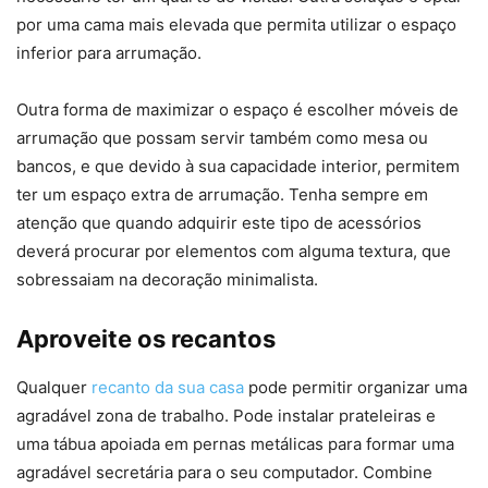
por uma cama mais elevada que permita utilizar o espaço
inferior para arrumação.
Outra forma de maximizar o espaço é escolher móveis de
arrumação que possam servir também como mesa ou
bancos, e que devido à sua capacidade interior, permitem
ter um espaço extra de arrumação. Tenha sempre em
atenção que quando adquirir este tipo de acessórios
deverá procurar por elementos com alguma textura, que
sobressaiam na decoração minimalista.
Aproveite os recantos
Qualquer
recanto da sua casa
pode permitir organizar uma
agradável zona de trabalho. Pode instalar prateleiras e
uma tábua apoiada em pernas metálicas para formar uma
agradável secretária para o seu computador. Combine