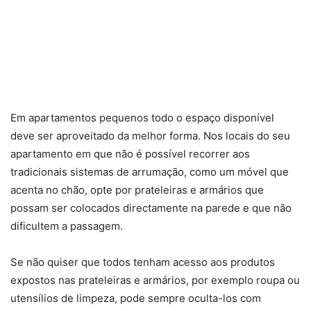
Em apartamentos pequenos todo o espaço disponível
deve ser aproveitado da melhor forma. Nos locais do seu
apartamento em que não é possível recorrer aos
tradicionais sistemas de arrumação, como um móvel que
acenta no chão, opte por prateleiras e armários que
possam ser colocados directamente na parede e que não
dificultem a passagem.
Se não quiser que todos tenham acesso aos produtos
expostos nas prateleiras e armários, por exemplo roupa ou
utensílios de limpeza, pode sempre oculta-los com