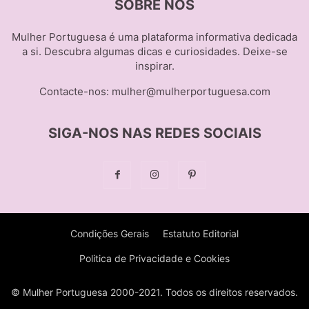
SOBRE NÓS
Mulher Portuguesa é uma plataforma informativa dedicada
a si. Descubra algumas dicas e curiosidades. Deixe-se
inspirar.
Contacte-nos:
mulher@mulherportuguesa.com
SIGA-NOS NAS REDES SOCIAIS
Condições Gerais
Estatuto Editorial
Politica de Privacidade e Cookies
© Mulher Portuguesa 2000-2021. Todos os direitos reservados.