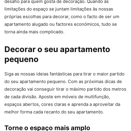
desafio para quem gosta de decoração. Quando às
limitações do espaço se juntam limitações às nossas
próprias escolhas para decorar, como o facto de ser um
apartamento alugado ou factores económicos, tudo se
torna ainda mais complicado.
Decorar o seu apartamento
pequeno
Siga as nossas ideias fantásticas para tirar o maior partido
do seu apartamento pequeno. Com as próximas dicas de
decoração vai conseguir tirar o máximo partido dos metros
de cada divisão. Aposte em móveis de multifunção,
espaços abertos, cores claras e aprenda a aproveitar da
melhor forma cada recanto do seu apartamento.
Torne o espaço mais amplo