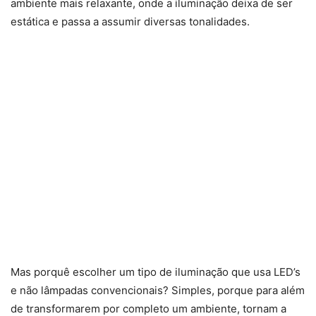
ambiente mais relaxante, onde a iluminação deixa de ser
estática e passa a assumir diversas tonalidades.
Mas porquê escolher um tipo de iluminação que usa LED’s
e não lâmpadas convencionais? Simples, porque para além
de transformarem por completo um ambiente, tornam a