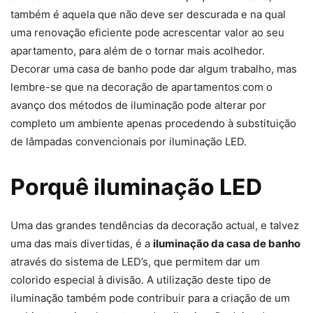
também é aquela que não deve ser descurada e na qual
uma renovação eficiente pode acrescentar valor ao seu
apartamento, para além de o tornar mais acolhedor.
Decorar uma casa de banho pode dar algum trabalho, mas
lembre-se que na decoração de apartamentos com o
avanço dos métodos de iluminação pode alterar por
completo um ambiente apenas procedendo à substituição
de lâmpadas convencionais por iluminação LED.
Porquê iluminação LED
Uma das grandes tendências da decoração actual, e talvez
uma das mais divertidas, é a
iluminação da casa de banho
através do sistema de LED’s, que permitem dar um
colorido especial à divisão. A utilização deste tipo de
iluminação também pode contribuir para a criação de um