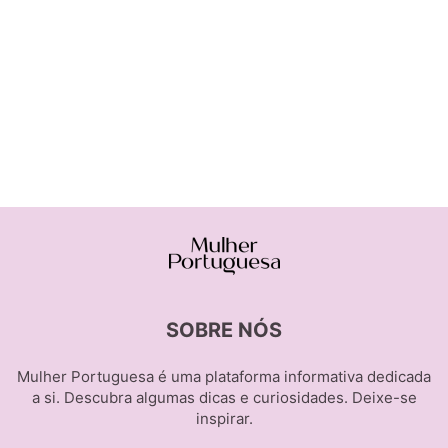
SOBRE NÓS
Mulher Portuguesa é uma plataforma informativa dedicada
a si. Descubra algumas dicas e curiosidades. Deixe-se
inspirar.