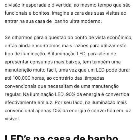
divisão inesperada e divertida, ao mesmo tempo que são
funcionais e bonitos. Imagine a cara das suas visitas ao
entrar na sua casa de banho ultra moderno.
Se olharmos para a questão do ponto de vista económico,
então ainda encontramos mais razões para utilizar este
tipo de iluminação. A iluminação LED, para além de
apresentar consumos mais baixos, tem também uma
manutenção muito fácil, uma vez que um LED pode durar
até 100,000 horas, ao contrário das lâmpadas
convencionais que necessitam de uma manutenção
regular. Na iluminação LED, 90% da energia é convertida
efectivamente em luz. Por seu lado, na iluminação mais
convencional apenas 10% da energia é convertida em luz
visível.
LED’s na casa de banho