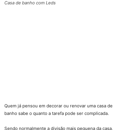
Casa de banho com Leds
Quem já pensou em decorar ou renovar uma casa de
banho sabe o quanto a tarefa pode ser complicada.
Sendo normalmente a divisão mais pequena da casa,