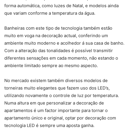
forma automática, como luzes de Natal, e modelos ainda
que variam conforme a temperatura da água.
Banheiras com este tipo de tecnologia também estão
muito em voga na decoração actual, conferindo um
ambiente muito moderno e acolhedor á sua casa de banho.
Com a alteração das tonalidades é possível transmitir
diferentes sensações em cada momento, não estando o
ambiente limitado sempre ao mesmo aspecto.
No mercado existem também diversos modelos de
torneiras muito elegantes que fazem uso dos LED’s,
utilizando novamente o controle de luz por temperatura.
Numa altura em que personalizar a decoração de
apartamentos é um factor importante para tornar o
apartamento único e original, optar por decoração com
tecnologia LED é sempre uma aposta ganha.