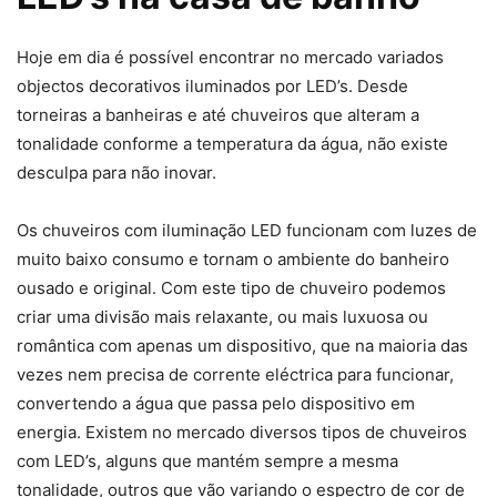
Hoje em dia é possível encontrar no mercado variados
objectos decorativos iluminados por LED’s. Desde
torneiras a banheiras e até chuveiros que alteram a
tonalidade conforme a temperatura da água, não existe
desculpa para não inovar.
Os chuveiros com iluminação LED funcionam com luzes de
muito baixo consumo e tornam o ambiente do banheiro
ousado e original. Com este tipo de chuveiro podemos
criar uma divisão mais relaxante, ou mais luxuosa ou
romântica com apenas um dispositivo, que na maioria das
vezes nem precisa de corrente eléctrica para funcionar,
convertendo a água que passa pelo dispositivo em
energia. Existem no mercado diversos tipos de chuveiros
com LED’s, alguns que mantém sempre a mesma
tonalidade, outros que vão variando o espectro de cor de