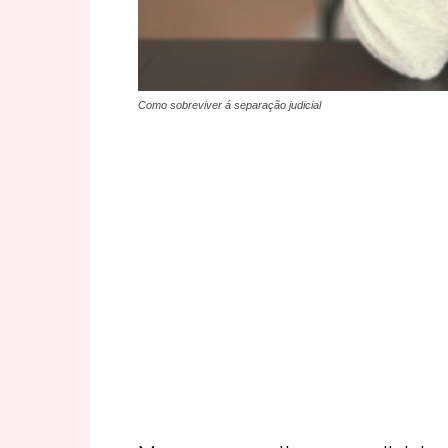
Como sobreviver á separação judicial