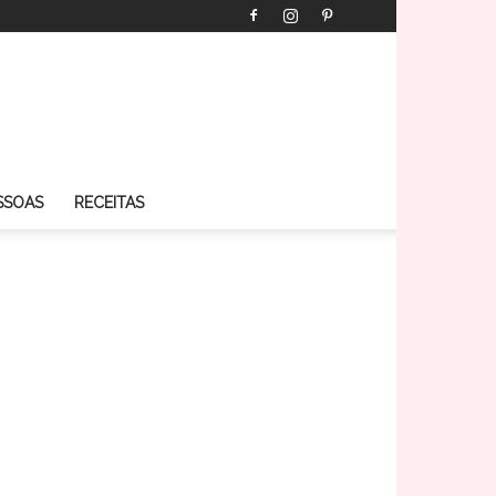
SSOAS
RECEITAS