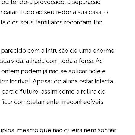
 ou tendo-a provocado, a separação
encarar. Tudo ao seu redor a sua casa, o
ta e os seus familiares recordam-lhe
 parecido com a intrusão de uma enorme
a vida, atirada com toda a força. As
 ontem podem já não se aplicar hoje e
 incrível. Apesar de ainda estar intacta,
para o futuro, assim como a rotina do
 ficar completamente irreconhecíveis
ncípios, mesmo que não queira nem sonhar