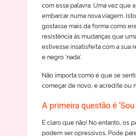
com essa palavra. Uma vez que a 
embarcar numa nova viagem. Isto p
gostasse mais da forma como era 
resistência às mudanças que uma
estivesse insatisfeita com a sua
e negro ‘nada’.
Não importa como é que se sentia
começar de novo, e acredite ou nã
A primeira questão é ‘Sou
É claro que não! No entanto, os
podem ser opressivos. Pode pare