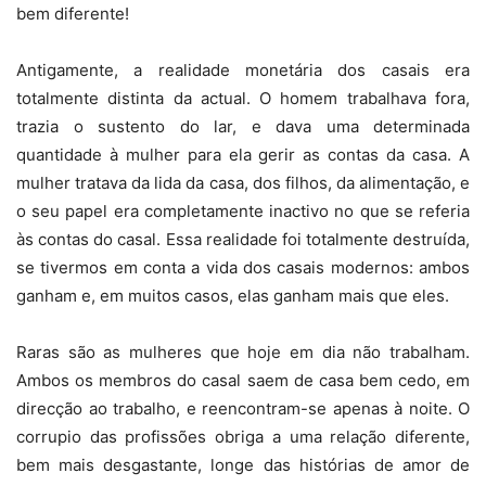
bem diferente!
Antigamente, a realidade monetária dos casais era
totalmente distinta da actual. O homem trabalhava fora,
trazia o sustento do lar, e dava uma determinada
quantidade à mulher para ela gerir as contas da casa. A
mulher tratava da lida da casa, dos filhos, da alimentação, e
o seu papel era completamente inactivo no que se referia
às contas do casal. Essa realidade foi totalmente destruída,
se tivermos em conta a vida dos casais modernos: ambos
ganham e, em muitos casos, elas ganham mais que eles.
Raras são as mulheres que hoje em dia não trabalham.
Ambos os membros do casal saem de casa bem cedo, em
direcção ao trabalho, e reencontram-se apenas à noite. O
corrupio das profissões obriga a uma relação diferente,
bem mais desgastante, longe das histórias de amor de