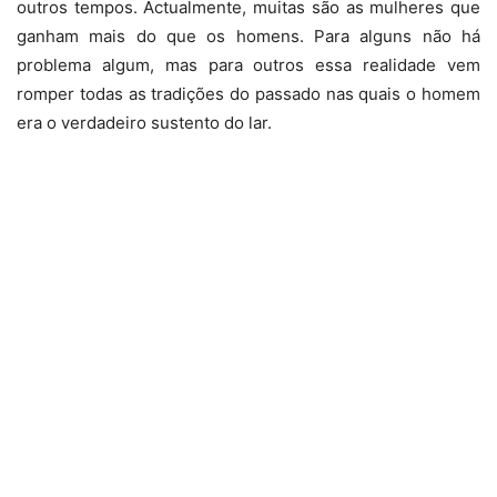
outros tempos. Actualmente, muitas são as mulheres que
ganham mais do que os homens. Para alguns não há
problema algum, mas para outros essa realidade vem
romper todas as tradições do passado nas quais o homem
era o verdadeiro sustento do lar.