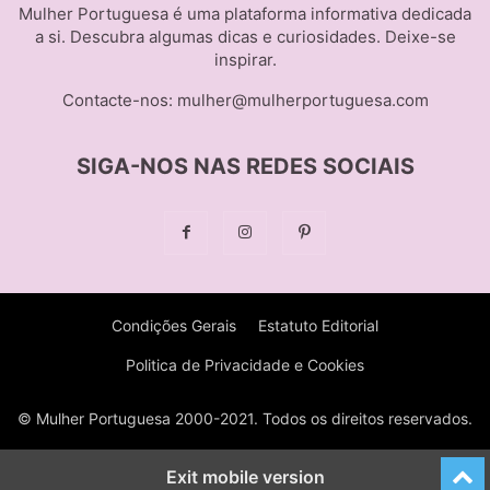
Mulher Portuguesa é uma plataforma informativa dedicada
a si. Descubra algumas dicas e curiosidades. Deixe-se
inspirar.
Contacte-nos:
mulher@mulherportuguesa.com
SIGA-NOS NAS REDES SOCIAIS
Condições Gerais
Estatuto Editorial
Politica de Privacidade e Cookies
© Mulher Portuguesa 2000-2021. Todos os direitos reservados.
Exit mobile version