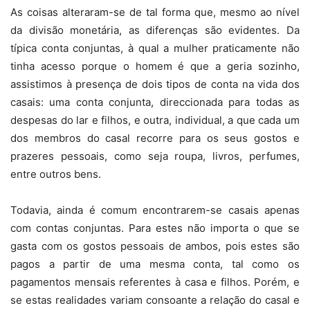
As coisas alteraram-se de tal forma que, mesmo ao nível
da divisão monetária, as diferenças são evidentes. Da
típica conta conjuntas, à qual a mulher praticamente não
tinha acesso porque o homem é que a geria sozinho,
assistimos à presença de dois tipos de conta na vida dos
casais: uma conta conjunta, direccionada para todas as
despesas do lar e filhos, e outra, individual, a que cada um
dos membros do casal recorre para os seus gostos e
prazeres pessoais, como seja roupa, livros, perfumes,
entre outros bens.
Todavia, ainda é comum encontrarem-se casais apenas
com contas conjuntas. Para estes não importa o que se
gasta com os gostos pessoais de ambos, pois estes são
pagos a partir de uma mesma conta, tal como os
pagamentos mensais referentes à casa e filhos. Porém, e
se estas realidades variam consoante a relação do casal e