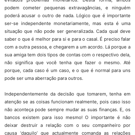
podem cometer pequenas extravagâncias, e ninguém
poderá acusar o outro de nada. Lógico que é importante
ser-se independente monetariamente, mas esta é uma
situação que não pode ser generalizada. Cada qual deve
saber o que é melhor para si e para o casal. É preciso falar
com a outra pessoa, e chegarem a um acordo. Lá porque a
sua amiga tem dois tipos de contas com o respectivo dela,
não significa que você tenha que fazer o mesmo. Até
porque, cada caso é um caso, e o que é normal para uns
pode ser uma aberração para outros.
Independentemente da decisão que tomarem, tenha em
atenção se as coisas funcionam realmente, pois caso isso
não aconteça pode sempre mudar as suas finanças. E, os
bancos existem para isso mesmo! O importante é não
deixar destruir a relação com o seu companheiro por
causa ‘daquilo’ que actualmente comanda as relações