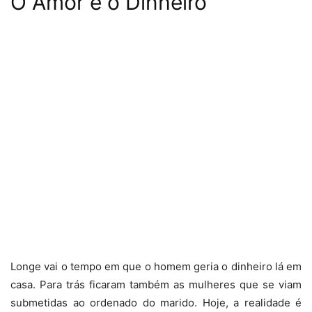
O Amor e o Dinheiro
Longe vai o tempo em que o homem geria o dinheiro lá em
casa. Para trás ficaram também as mulheres que se viam
submetidas ao ordenado do marido. Hoje, a realidade é