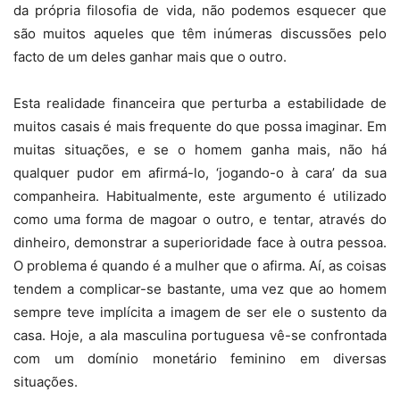
da própria filosofia de vida, não podemos esquecer que
são muitos aqueles que têm inúmeras discussões pelo
facto de um deles ganhar mais que o outro.
Esta realidade financeira que perturba a estabilidade de
muitos casais é mais frequente do que possa imaginar. Em
muitas situações, e se o homem ganha mais, não há
qualquer pudor em afirmá-lo, ‘jogando-o à cara’ da sua
companheira. Habitualmente, este argumento é utilizado
como uma forma de magoar o outro, e tentar, através do
dinheiro, demonstrar a superioridade face à outra pessoa.
O problema é quando é a mulher que o afirma. Aí, as coisas
tendem a complicar-se bastante, uma vez que ao homem
sempre teve implícita a imagem de ser ele o sustento da
casa. Hoje, a ala masculina portuguesa vê-se confrontada
com um domínio monetário feminino em diversas
situações.