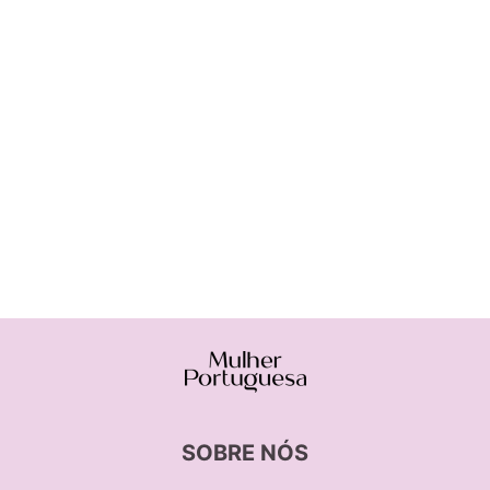
SOBRE NÓS