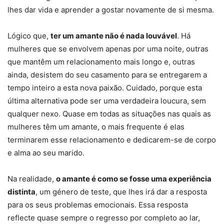
lhes dar vida e aprender a gostar novamente de si mesma.
Lógico que,
ter um amante não é nada louvável
. Há
mulheres que se envolvem apenas por uma noite, outras
que mantêm um relacionamento mais longo e, outras
ainda, desistem do seu casamento para se entregarem a
tempo inteiro a esta nova paixão. Cuidado, porque esta
última alternativa pode ser uma verdadeira loucura, sem
qualquer nexo. Quase em todas as situações nas quais as
mulheres têm um amante, o mais frequente é elas
terminarem esse relacionamento e dedicarem-se de corpo
e alma ao seu marido.
Na realidade,
o amante é como se fosse uma experiência
distinta
, um género de teste, que lhes irá dar a resposta
para os seus problemas emocionais. Essa resposta
reflecte quase sempre o regresso por completo ao lar,