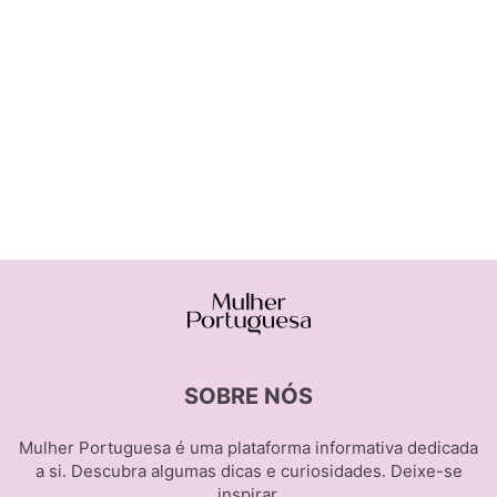
SOBRE NÓS
Mulher Portuguesa é uma plataforma informativa dedicada
a si. Descubra algumas dicas e curiosidades. Deixe-se
inspirar.