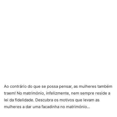
Ao contrário do que se possa pensar, as mulheres também
traem! No matrimónio, infelizmente, nem sempre reside a
lei da fidelidade. Descubra os motivos que levam as
mulheres a dar uma facadinha no matrimónio…