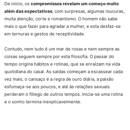
De início, os
compromissos revelam um começo muito
além das expectativas
, com surpresas, algumas loucuras,
muita atenção, corte e romantismo. O homem não sabe
mais o que fazer para agradar a mulher, e esta desfaz-se
em ternuras e gestos de receptividade.
Contudo, nem tudo é um mar de rosas e nem sempre as
coisas seguem sempre por esta filosofia. O passar do
tempo origina hábitos e rotinas, que se enraízam na vida
quotidiana do casal. As saídas começam a escassear cada
vez mais, o cansaço é a regra de ouro diária, a paixão
esfumaça-se aos poucos, e até ás relações sexuais
perderam o fôlego de outros tempos. Inicia-se uma rotina
e o sonho termina inexplicavelmente.