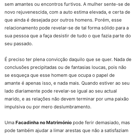
sem amantes ou encontros furtivos. A mulher sente-se de
novo rejuvenescida, com a auto estima elevada, e certa de
que ainda é desejada por outros homens. Porém, esse
relacionamento pode revelar-se de tal forma sólido para a
sua pessoa que a faça desistir de tudo o que fazia parte do
seu passado.
É preciso ter plena convicção daquilo que se quer. Nada de
conclusões precipitadas ou de fantasias loucas, pois não
se esqueça que esse homem que ocupa o papel de
amante é apenas isso, e nada mais. Quando estiver ao seu
lado diariamente pode revelar-se igual ao seu actual
marido, e as relações não devem terminar por uma paixão
impulsiva ou por mero deslumbramento.
Uma
Facadinha no Matrimónio
pode ferir demasiado, mas
pode também ajudar a limar arestas que não a satisfaziam