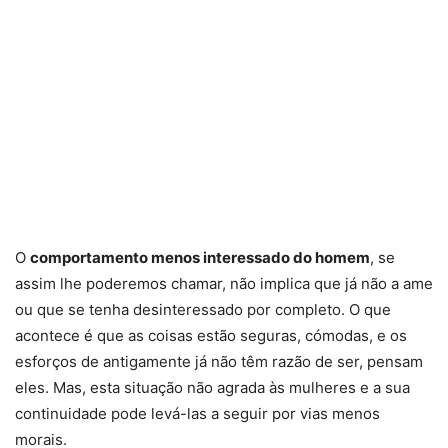
O
comportamento menos interessado do homem
, se
assim lhe poderemos chamar, não implica que já não a ame
ou que se tenha desinteressado por completo. O que
acontece é que as coisas estão seguras, cómodas, e os
esforços de antigamente já não têm razão de ser, pensam
eles. Mas, esta situação não agrada às mulheres e a sua
continuidade pode levá-las a seguir por vias menos
morais.