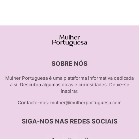
SOBRE NÓS
Mulher Portuguesa é uma plataforma informativa dedicada
a si. Descubra algumas dicas e curiosidades. Deixe-se
inspirar.
Contacte-nos:
mulher@mulherportuguesa.com
SIGA-NOS NAS REDES SOCIAIS