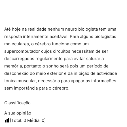
Até hoje na realidade nenhum neuro biologista tem uma
resposta inteiramente aceitável. Para alguns biologistas
moleculares, o cérebro funciona como um
supercomputador cujos circuitos necessitam de ser
descarregados regularmente para evitar saturar a
memória, portanto o sonho será pois um período de
desconexão do meio exterior e da inibição de actividade
tónica muscular, necessária para apagar as informações
sem importância para o cérebro.
Classificação
A sua opinião
[Total:
0
Média:
0
]