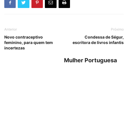
Anterior
Próximo
Novo contraceptivo
Condessa de Ségur,
feminino, para quem tem
escritora de livros infantis
incertezas
Mulher Portuguesa