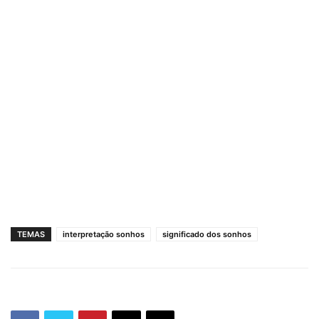
TEMAS
interpretação sonhos
significado dos sonhos