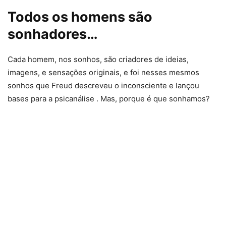
Todos os homens são
sonhadores…
Cada homem, nos sonhos, são criadores de ideias,
imagens, e sensações originais, e foi nesses mesmos
sonhos que Freud descreveu o inconsciente e lançou
bases para a psicanálise . Mas, porque é que sonhamos?