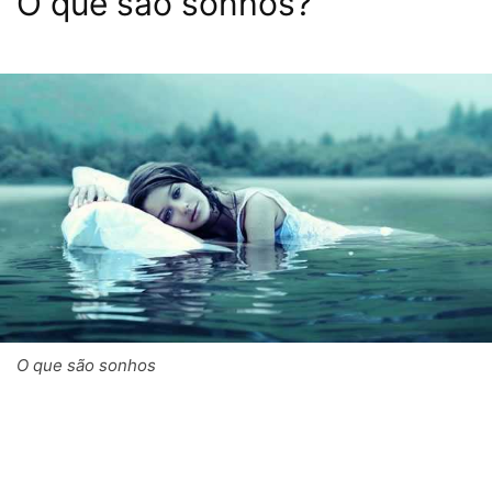
O que são sonhos?
O que são sonhos