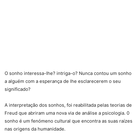
O sonho interessa-Ihe? intriga-o? Nunca contou um sonho
a alguém com a esperança de lhe esclarecerem o seu
significado?
A interpretação dos sonhos, foi reabilitada pelas teorias de
Freud que abriram uma nova via de análise a psicologia. 0
sonho é um fenómeno cultural que encontra as suas raízes
nas origens da humanidade.