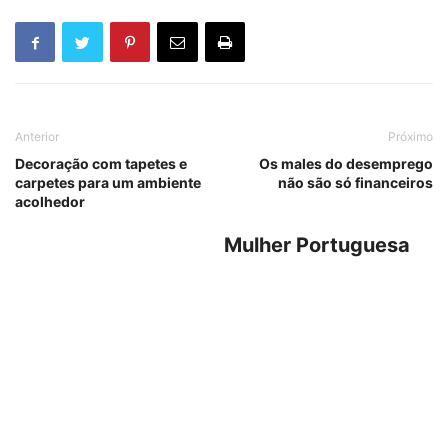
Anterior
Próximo
Decoração com tapetes e
Os males do desemprego
carpetes para um ambiente
não são só financeiros
acolhedor
Mulher Portuguesa