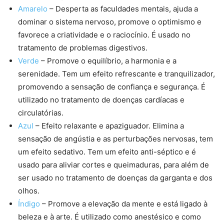
Amarelo
– Desperta as faculdades mentais, ajuda a
dominar o sistema nervoso, promove o optimismo e
favorece a criatividade e o raciocínio. É usado no
tratamento de problemas digestivos.
Verde
– Promove o equilíbrio, a harmonia e a
serenidade. Tem um efeito refrescante e tranquilizador,
promovendo a sensação de confiança e segurança. É
utilizado no tratamento de doenças cardíacas e
circulatórias.
Azul
– Efeito relaxante e apaziguador. Elimina a
sensação de angústia e as perturbações nervosas, tem
um efeito sedativo. Tem um efeito anti-séptico e é
usado para aliviar cortes e queimaduras, para além de
ser usado no tratamento de doenças da garganta e dos
olhos.
Índigo
– Promove a elevação da mente e está ligado à
beleza e à arte. É utilizado como anestésico e como