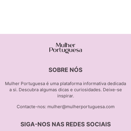
SOBRE NÓS
Mulher Portuguesa é uma plataforma informativa dedicada
a si. Descubra algumas dicas e curiosidades. Deixe-se
inspirar.
Contacte-nos:
mulher@mulherportuguesa.com
SIGA-NOS NAS REDES SOCIAIS