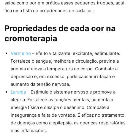
saiba como por em prática esses pequenos truques, aqui
fica uma lista de propriedades de cada cor:
Propriedades de cada cor na
cromoterapia
Vermelho
– Efeito vitalizante, excitante, estimulante.
Fortalece o sangue, melhora a circulação, previne a
anemia e eleva a temperatura do corpo. Combate a
depressão e, em excesso, pode causar irritação e
aumento da tensão nervosa.
Laranja
– Estimula o sistema nervoso e promove a
alegria. Fortalece as funções mentais, aumenta a
energia física e dissipa o desânimo. Combate a
insegurança e falta de vontade. É eficaz no tratamento
de doenças como a epilepsia, as doenças respiratórias
e as inflamações.