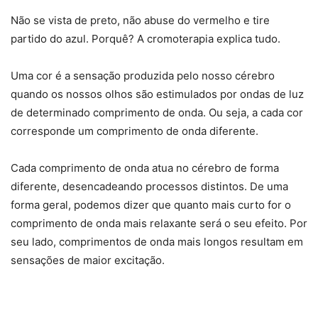
Não se vista de preto, não abuse do vermelho e tire
partido do azul. Porquê? A cromoterapia explica tudo.
Uma cor é a sensação produzida pelo nosso cérebro
quando os nossos olhos são estimulados por ondas de luz
de determinado comprimento de onda. Ou seja, a cada cor
corresponde um comprimento de onda diferente.
Cada comprimento de onda atua no cérebro de forma
diferente, desencadeando processos distintos. De uma
forma geral, podemos dizer que quanto mais curto for o
comprimento de onda mais relaxante será o seu efeito. Por
seu lado, comprimentos de onda mais longos resultam em
sensações de maior excitação.