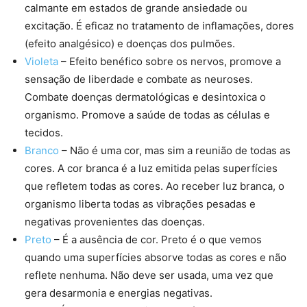
calmante em estados de grande ansiedade ou
excitação. É eficaz no tratamento de inflamações, dores
(efeito analgésico) e doenças dos pulmões.
Violeta
– Efeito benéfico sobre os nervos, promove a
sensação de liberdade e combate as neuroses.
Combate doenças dermatológicas e desintoxica o
organismo. Promove a saúde de todas as células e
tecidos.
Branco
– Não é uma cor, mas sim a reunião de todas as
cores. A cor branca é a luz emitida pelas superfícies
que refletem todas as cores. Ao receber luz branca, o
organismo liberta todas as vibrações pesadas e
negativas provenientes das doenças.
Preto
– É a ausência de cor. Preto é o que vemos
quando uma superfícies absorve todas as cores e não
reflete nenhuma. Não deve ser usada, uma vez que
gera desarmonia e energias negativas.