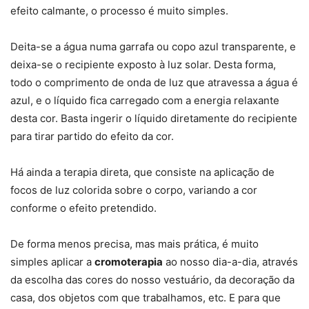
efeito calmante, o processo é muito simples.
Deita-se a água numa garrafa ou copo azul transparente, e
deixa-se o recipiente exposto à luz solar. Desta forma,
todo o comprimento de onda de luz que atravessa a água é
azul, e o líquido fica carregado com a energia relaxante
desta cor. Basta ingerir o líquido diretamente do recipiente
para tirar partido do efeito da cor.
Há ainda a terapia direta, que consiste na aplicação de
focos de luz colorida sobre o corpo, variando a cor
conforme o efeito pretendido.
De forma menos precisa, mas mais prática, é muito
simples aplicar a
cromoterapia
ao nosso dia-a-dia, através
da escolha das cores do nosso vestuário, da decoração da
casa, dos objetos com que trabalhamos, etc. E para que