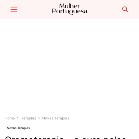
Home
Terapias
Novas Terapias
Novas Terapias