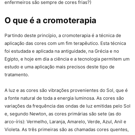
enfermeiros são sempre de cores frias?)
O que é a cromoterapia
Partindo deste princípio, a cromoterapia é a técnica de
aplicação das cores com um fim terapêutico. Esta técnica
foi estudada e aplicada na antiguidade, na Grécia e no
Egipto, e hoje em dia a ciência e a tecnologia permitem um
estudo e uma aplicação mais precisos deste tipo de
tratamento.
A luz e as cores são vibrações provenientes do Sol, que é
a fonte natural de toda a energia luminosa. As cores são
variações da frequência das ondas de luz emitidas pelo Sol
e, segundo Newton, as cores primárias são sete (as do
arco-íris): Vermelho, Laranja, Amarelo, Verde, Azul, Anil e
Violeta. As três primeiras são as chamadas cores quentes,