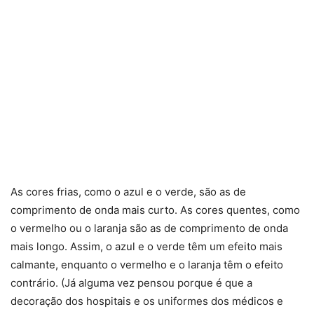
As cores frias, como o azul e o verde, são as de
comprimento de onda mais curto. As cores quentes, como
o vermelho ou o laranja são as de comprimento de onda
mais longo. Assim, o azul e o verde têm um efeito mais
calmante, enquanto o vermelho e o laranja têm o efeito
contrário. (Já alguma vez pensou porque é que a
decoração dos hospitais e os uniformes dos médicos e