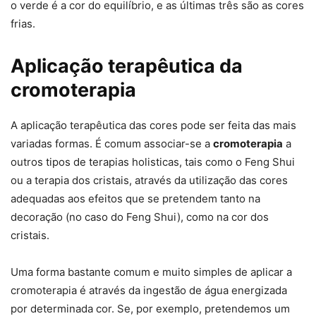
o verde é a cor do equilíbrio, e as últimas três são as cores
frias.
Aplicação terapêutica da
cromoterapia
A aplicação terapêutica das cores pode ser feita das mais
variadas formas. É comum associar-se a
cromoterapia
a
outros tipos de terapias holisticas, tais como o Feng Shui
ou a terapia dos cristais, através da utilização das cores
adequadas aos efeitos que se pretendem tanto na
decoração (no caso do Feng Shui), como na cor dos
cristais.
Uma forma bastante comum e muito simples de aplicar a
cromoterapia é através da ingestão de água energizada
por determinada cor. Se, por exemplo, pretendemos um