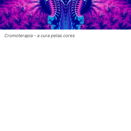
Cromoterapia - a cura pelas cores