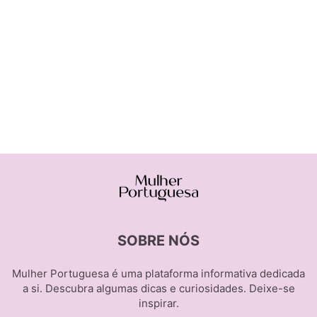
SOBRE NÓS
Mulher Portuguesa é uma plataforma informativa dedicada
a si. Descubra algumas dicas e curiosidades. Deixe-se
inspirar.