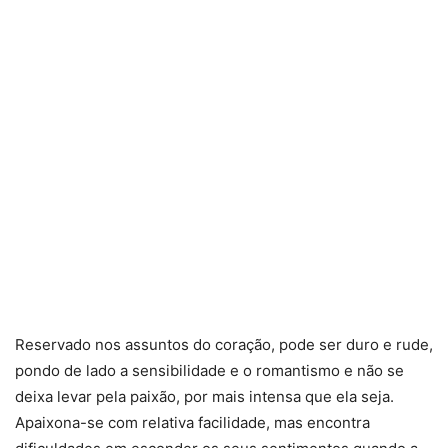
Reservado nos assuntos do coração, pode ser duro e rude,
pondo de lado a sensibilidade e o romantismo e não se
deixa levar pela paixão, por mais intensa que ela seja.
Apaixona-se com relativa facilidade, mas encontra