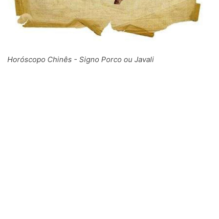
Horóscopo Chinês - Signo Porco ou Javali