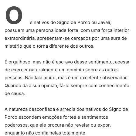
O
s nativos do Signo de Porco ou Javali,
possuem uma personalidade forte, com uma força interior
extraordinária, apresentam-se cercados por uma aura de
mistério que o torna diferente dos outros.
É orgulhoso, mas não é escravo desse sentimento, apesar
de exercer naturalmente um domínio sobre as outras
pessoas. Não fala muito, mas é um excelente observador.
Quando dá a sua opinião, fá-lo sempre com conhecimento
de causa.
A natureza desconfiada e arredia dos nativos do Signo de
Porco escondem emoções fortes e sentimentos
poderosos, que ele procura não revelar ou expor,
enquanto não confia nelas totalmente.