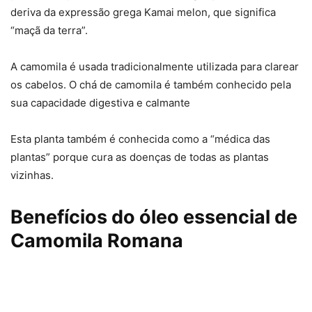
deriva da expressão grega Kamai melon, que significa
“maçã da terra”.
A camomila é usada tradicionalmente utilizada para clarear
os cabelos. O chá de camomila é também conhecido pela
sua capacidade digestiva e calmante
Esta planta também é conhecida como a “médica das
plantas” porque cura as doenças de todas as plantas
vizinhas.
Benefícios do óleo essencial de
Camomila Romana