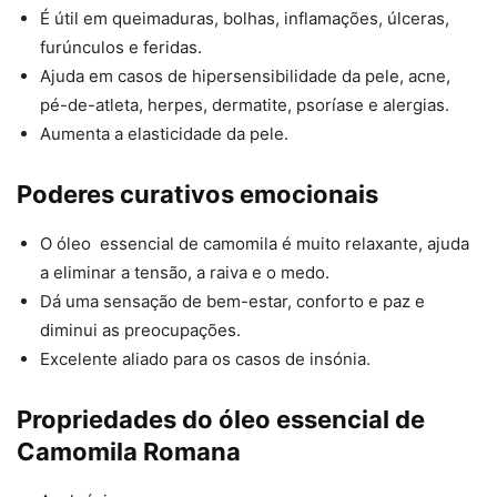
É útil em queimaduras, bolhas, inflamações, úlceras,
furúnculos e feridas.
Ajuda em casos de hipersensibilidade da pele, acne,
pé-de-atleta, herpes, dermatite, psoríase e alergias.
Aumenta a elasticidade da pele.
Poderes curativos emocionais
O óleo essencial de camomila é muito relaxante, ajuda
a eliminar a tensão, a raiva e o medo.
Dá uma sensação de bem-estar, conforto e paz e
diminui as preocupações.
Excelente aliado para os casos de insónia.
Propriedades do óleo essencial de
Camomila Romana