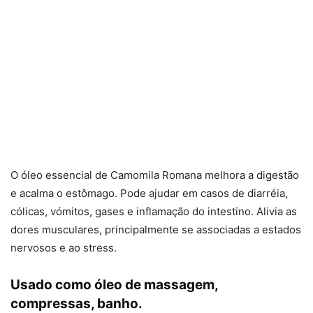
O óleo essencial de Camomila Romana melhora a digestão
e acalma o estômago. Pode ajudar em casos de diarréia,
cólicas, vómitos, gases e inflamação do intestino. Alivia as
dores musculares, principalmente se associadas a estados
nervosos e ao stress.
Usado como óleo de massagem,
compressas, banho.