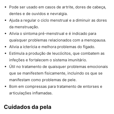
Pode ser usado em casos de artrite, dores de cabeça,
dentes e de ouvidos e nevralgia.
Ajuda a regular o ciclo menstrual e a diminuir as dores
da menstruação.
Alivia o sintoma pré-menstrual e é indicado para
quaisquer problemas relacionados com a menopausa.
Alivia a icterícia e melhora problemas do fígado.
Estimula a produção de leucócitos, que combatem as
infeções e fortalecem o sistema imunitário.
Útil no tratamento de quaisquer problemas emocionais
que se manifestem fisicamente, incluindo os que se
manifestam como problemas de pele.
Bom em compressas para tratamento de entorses e
articulações inflamadas.
Cuidados da pela