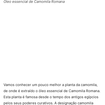
Óleo essencial de Camomila Romana
Vamos conhecer um pouco melhor a planta da camomila,
de onde é extraído o óleo essencial de Camomila Romana.
Esta planta é famosa desde o tempo dos antigos egípcios
pelos seus poderes curativos. A designação camomila