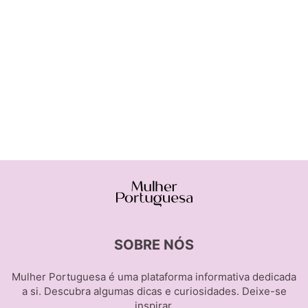
SOBRE NÓS
Mulher Portuguesa é uma plataforma informativa dedicada
a si. Descubra algumas dicas e curiosidades. Deixe-se
inspirar.