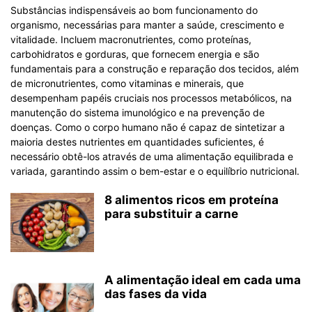
Substâncias indispensáveis ao bom funcionamento do
organismo, necessárias para manter a saúde, crescimento e
vitalidade. Incluem macronutrientes, como proteínas,
carbohidratos e gorduras, que fornecem energia e são
fundamentais para a construção e reparação dos tecidos, além
de micronutrientes, como vitaminas e minerais, que
desempenham papéis cruciais nos processos metabólicos, na
manutenção do sistema imunológico e na prevenção de
doenças. Como o corpo humano não é capaz de sintetizar a
maioria destes nutrientes em quantidades suficientes, é
necessário obtê-los através de uma alimentação equilibrada e
variada, garantindo assim o bem-estar e o equilíbrio nutricional.
8 alimentos ricos em proteína
para substituir a carne
A alimentação ideal em cada uma
das fases da vida