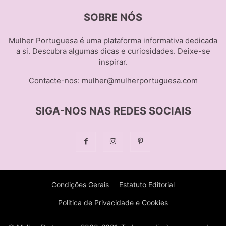
SOBRE NÓS
Mulher Portuguesa é uma plataforma informativa dedicada
a si. Descubra algumas dicas e curiosidades. Deixe-se
inspirar.
Contacte-nos:
mulher@mulherportuguesa.com
SIGA-NOS NAS REDES SOCIAIS
Condições Gerais
Estatuto Editorial
Politica de Privacidade e Cookies